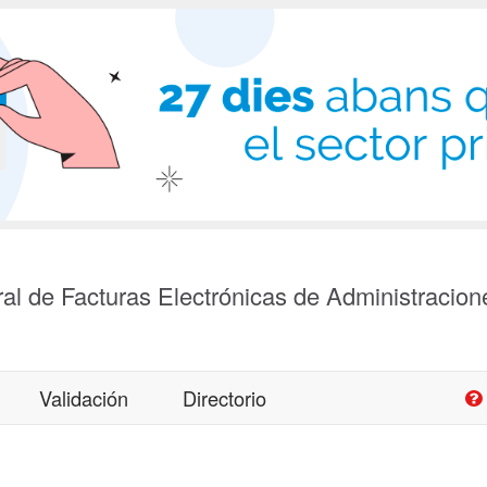
al de Facturas Electrónicas de Administracion
Validación
Directorio