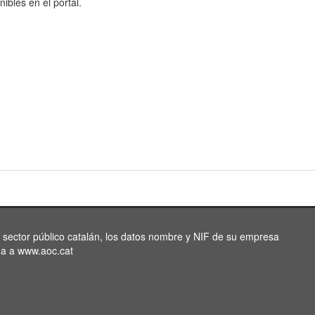
nibles en el portal.
l sector público catalán, los datos nombre y NIF de su empresa
da a www.aoc.cat