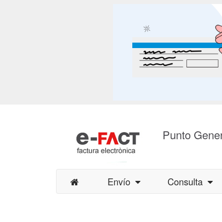
Punto Gener
Envío
Consulta