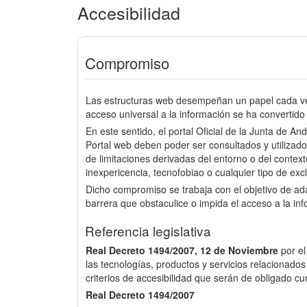
Accesibilidad
Compromiso
Las estructuras web desempeñan un papel cada vez
acceso universal a la información se ha convertido 
En este sentido, el portal Oficial de la Junta de An
Portal web deben poder ser consultados y utilizado
de limitaciones derivadas del entorno o del context
inexpericencia, tecnofobiao o cualquier tipo de excl
Dicho compromiso se trabaja con el objetivo de a
barrera que obstaculice o impida el acceso a la in
Referencia legislativa
Real Decreto 1494/2007, 12 de Noviembre
por e
las tecnologías, productos y servicios relacionados
criterios de accesibilidad que serán de obligado cu
Real Decreto 1494/2007