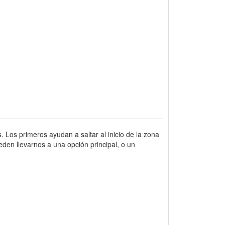
. Los primeros ayudan a saltar al inicio de la zona
den llevarnos a una opción principal, o un