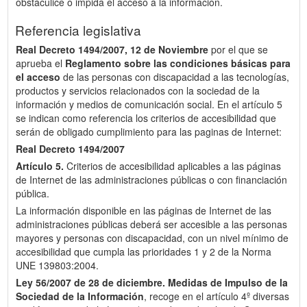
obstaculice o impida el acceso a la información.
Referencia legislativa
Real Decreto 1494/2007, 12 de Noviembre
por el que se
aprueba el
Reglamento sobre las condiciones básicas para
el acceso
de las personas con discapacidad a las tecnologías,
productos y servicios relacionados con la sociedad de la
información y medios de comunicación social. En el artículo 5
se indican como referencia los criterios de accesibilidad que
serán de obligado cumplimiento para las paginas de Internet:
Real Decreto 1494/2007
Artículo 5.
Criterios de accesibilidad aplicables a las páginas
de Internet de las administraciones públicas o con financiación
pública.
La información disponible en las páginas de Internet de las
administraciones públicas deberá ser accesible a las personas
mayores y personas con discapacidad, con un nivel mínimo de
accesibilidad que cumpla las prioridades 1 y 2 de la Norma
UNE 139803:2004.
Ley 56/2007 de 28 de diciembre.
Medidas de Impulso de la
Sociedad de la Información
, recoge en el artículo 4º diversas