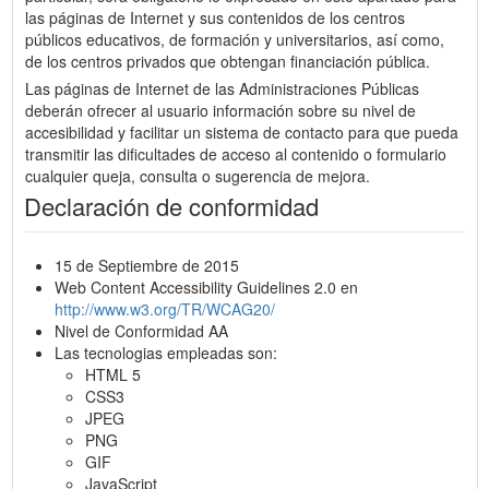
las páginas de Internet y sus contenidos de los centros
públicos educativos, de formación y universitarios, así como,
de los centros privados que obtengan financiación pública.
Las páginas de Internet de las Administraciones Públicas
deberán ofrecer al usuario información sobre su nivel de
accesibilidad y facilitar un sistema de contacto para que pueda
transmitir las dificultades de acceso al contenido o formulario
cualquier queja, consulta o sugerencia de mejora.
Declaración de conformidad
15 de Septiembre de 2015
Web Content Accessibility Guidelines 2.0 en
http://www.w3.org/TR/WCAG20/
Nivel de Conformidad AA
Las tecnologias empleadas son:
HTML 5
CSS3
JPEG
PNG
GIF
JavaScript