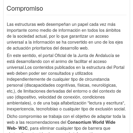
Compromiso
Las estructuras web desempeñan un papel cada vez más
importante como medio de información en todos los ámbitos
de la sociedad actual, por lo que garantizar un acceso
universal a la información se ha convertido en uno de los ejes
de actuación prioritarios del desarrollo web.
En este sentido, el portal Oficial de la Junta de Andalucía se
está desarrollando con el animo de facilitar el acceso
universal.Los contenidos publicados en la estructura del Portal
web deben poder ser consultados y utilizados
independientemente de cualquier tipo de circunstancia
personal (discapacidades cognitívas, físicas, neurológicas,
etc,), de limitaciones derivadas del entorno o del contexto de
uso (dispositivo, velocidad de conexión, condiciones
ambientales), o de una baja alfabetización "lectura y escritura",
inexpericencia, tecnofobiao o cualquier tipo de exclusión social.
Dicho compromiso se trabaja con el objetivo de adaptar toda la
web a las recomendaciones del
Consortium World Wide
Web- W3C
, para eliminar cualquier tipo de barrera que