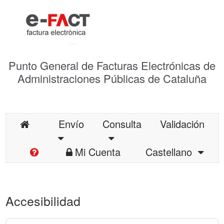
Punto General de Facturas Electrónicas de
Administraciones Públicas de Cataluña
Envío
Consulta
Validación
Mi Cuenta
Castellano
Accesibilidad