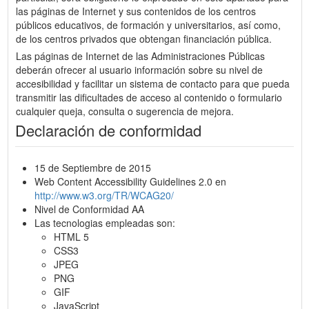
las páginas de Internet y sus contenidos de los centros
públicos educativos, de formación y universitarios, así como,
de los centros privados que obtengan financiación pública.
Las páginas de Internet de las Administraciones Públicas
deberán ofrecer al usuario información sobre su nivel de
accesibilidad y facilitar un sistema de contacto para que pueda
transmitir las dificultades de acceso al contenido o formulario
cualquier queja, consulta o sugerencia de mejora.
Declaración de conformidad
15 de Septiembre de 2015
Web Content Accessibility Guidelines 2.0 en
http://www.w3.org/TR/WCAG20/
Nivel de Conformidad AA
Las tecnologias empleadas son:
HTML 5
CSS3
JPEG
PNG
GIF
JavaScript