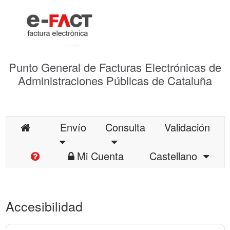
Punto General de Facturas Electrónicas de
Administraciones Públicas de Cataluña
Envío
Consulta
Validación
Mi Cuenta
Castellano
Accesibilidad