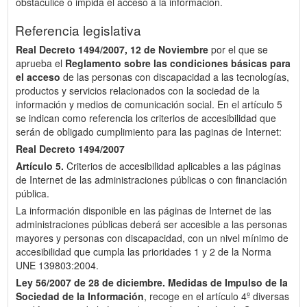
obstaculice o impida el acceso a la información.
Referencia legislativa
Real Decreto 1494/2007, 12 de Noviembre
por el que se
aprueba el
Reglamento sobre las condiciones básicas para
el acceso
de las personas con discapacidad a las tecnologías,
productos y servicios relacionados con la sociedad de la
información y medios de comunicación social. En el artículo 5
se indican como referencia los criterios de accesibilidad que
serán de obligado cumplimiento para las paginas de Internet:
Real Decreto 1494/2007
Artículo 5.
Criterios de accesibilidad aplicables a las páginas
de Internet de las administraciones públicas o con financiación
pública.
La información disponible en las páginas de Internet de las
administraciones públicas deberá ser accesible a las personas
mayores y personas con discapacidad, con un nivel mínimo de
accesibilidad que cumpla las prioridades 1 y 2 de la Norma
UNE 139803:2004.
Ley 56/2007 de 28 de diciembre.
Medidas de Impulso de la
Sociedad de la Información
, recoge en el artículo 4º diversas