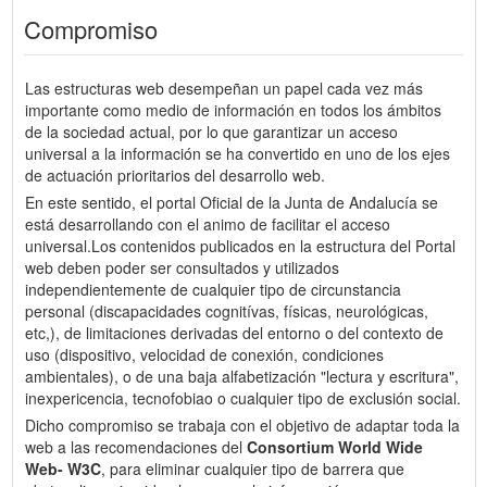
Compromiso
Las estructuras web desempeñan un papel cada vez más
importante como medio de información en todos los ámbitos
de la sociedad actual, por lo que garantizar un acceso
universal a la información se ha convertido en uno de los ejes
de actuación prioritarios del desarrollo web.
En este sentido, el portal Oficial de la Junta de Andalucía se
está desarrollando con el animo de facilitar el acceso
universal.Los contenidos publicados en la estructura del Portal
web deben poder ser consultados y utilizados
independientemente de cualquier tipo de circunstancia
personal (discapacidades cognitívas, físicas, neurológicas,
etc,), de limitaciones derivadas del entorno o del contexto de
uso (dispositivo, velocidad de conexión, condiciones
ambientales), o de una baja alfabetización "lectura y escritura",
inexpericencia, tecnofobiao o cualquier tipo de exclusión social.
Dicho compromiso se trabaja con el objetivo de adaptar toda la
web a las recomendaciones del
Consortium World Wide
Web- W3C
, para eliminar cualquier tipo de barrera que