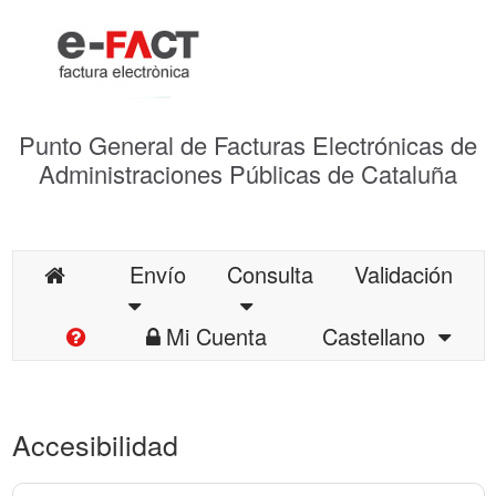
Punto General de Facturas Electrónicas de
Administraciones Públicas de Cataluña
Envío
Consulta
Validación
Mi Cuenta
Castellano
Accesibilidad