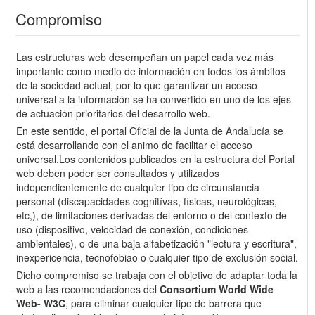
Compromiso
Las estructuras web desempeñan un papel cada vez más
importante como medio de información en todos los ámbitos
de la sociedad actual, por lo que garantizar un acceso
universal a la información se ha convertido en uno de los ejes
de actuación prioritarios del desarrollo web.
En este sentido, el portal Oficial de la Junta de Andalucía se
está desarrollando con el animo de facilitar el acceso
universal.Los contenidos publicados en la estructura del Portal
web deben poder ser consultados y utilizados
independientemente de cualquier tipo de circunstancia
personal (discapacidades cognitívas, físicas, neurológicas,
etc,), de limitaciones derivadas del entorno o del contexto de
uso (dispositivo, velocidad de conexión, condiciones
ambientales), o de una baja alfabetización "lectura y escritura",
inexpericencia, tecnofobiao o cualquier tipo de exclusión social.
Dicho compromiso se trabaja con el objetivo de adaptar toda la
web a las recomendaciones del
Consortium World Wide
Web- W3C
, para eliminar cualquier tipo de barrera que