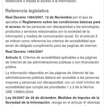
obstaculice o impida el acceso a la información.
Referencia legislativa
Real Decreto 1494/2007, 12 de Noviembre
por el que se
aprueba el
Reglamento sobre las condiciones básicas para
el acceso
de las personas con discapacidad a las tecnologías,
productos y servicios relacionados con la sociedad de la
información y medios de comunicación social. En el artículo 5
se indican como referencia los criterios de accesibilidad que
serán de obligado cumplimiento para las paginas de Internet:
Real Decreto 1494/2007
Artículo 5.
Criterios de accesibilidad aplicables a las páginas
de Internet de las administraciones públicas o con financiación
pública.
La información disponible en las páginas de Internet de las
administraciones públicas deberá ser accesible a las personas
mayores y personas con discapacidad, con un nivel mínimo de
accesibilidad que cumpla las prioridades 1 y 2 de la Norma
UNE 139803:2004.
Ley 56/2007 de 28 de diciembre.
Medidas de Impulso de la
Sociedad de la Información
, recoge en el artículo 4º diversas