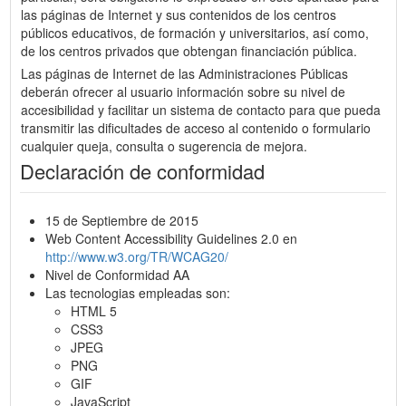
las páginas de Internet y sus contenidos de los centros
públicos educativos, de formación y universitarios, así como,
de los centros privados que obtengan financiación pública.
Las páginas de Internet de las Administraciones Públicas
deberán ofrecer al usuario información sobre su nivel de
accesibilidad y facilitar un sistema de contacto para que pueda
transmitir las dificultades de acceso al contenido o formulario
cualquier queja, consulta o sugerencia de mejora.
Declaración de conformidad
15 de Septiembre de 2015
Web Content Accessibility Guidelines 2.0 en
http://www.w3.org/TR/WCAG20/
Nivel de Conformidad AA
Las tecnologias empleadas son:
HTML 5
CSS3
JPEG
PNG
GIF
JavaScript