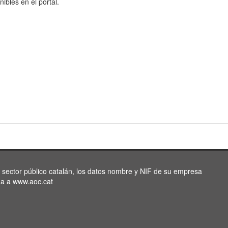
nibles en el portal.
l sector público catalán, los datos nombre y NIF de su empresa
da a www.aoc.cat