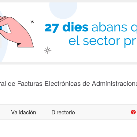
al de Facturas Electrónicas de Administracion
Validación
Directorio