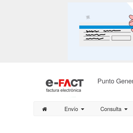
Punto Gener
Envío
Consulta