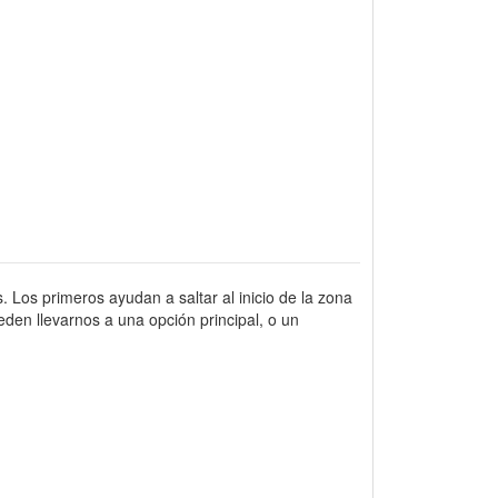
. Los primeros ayudan a saltar al inicio de la zona
den llevarnos a una opción principal, o un