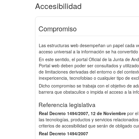
Accesibilidad
Compromiso
Las estructuras web desempeñan un papel cada vez
acceso universal a la información se ha convertido 
En este sentido, el portal Oficial de la Junta de An
Portal web deben poder ser consultados y utilizado
de limitaciones derivadas del entorno o del context
inexpericencia, tecnofobiao o cualquier tipo de excl
Dicho compromiso se trabaja con el objetivo de a
barrera que obstaculice o impida el acceso a la in
Referencia legislativa
Real Decreto 1494/2007, 12 de Noviembre
por e
las tecnologías, productos y servicios relacionados
criterios de accesibilidad que serán de obligado cu
Real Decreto 1494/2007