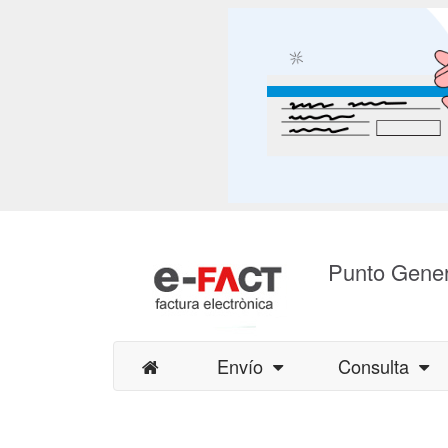
Punto Gener
Envío
Consulta