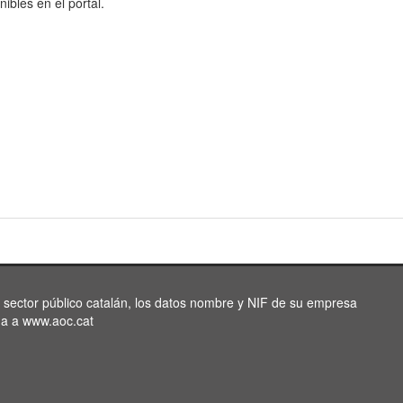
nibles en el portal.
l sector público catalán, los datos nombre y NIF de su empresa
da a www.aoc.cat