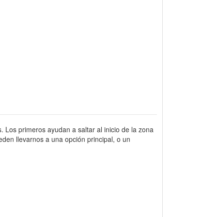
. Los primeros ayudan a saltar al inicio de la zona
den llevarnos a una opción principal, o un