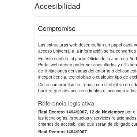
Accesibilidad
Compromiso
Las estructuras web desempeñan un papel cada vez
acceso universal a la información se ha convertido 
En este sentido, el portal Oficial de la Junta de An
Portal web deben poder ser consultados y utilizado
de limitaciones derivadas del entorno o del context
inexpericencia, tecnofobiao o cualquier tipo de excl
Dicho compromiso se trabaja con el objetivo de a
barrera que obstaculice o impida el acceso a la in
Referencia legislativa
Real Decreto 1494/2007, 12 de Noviembre
por e
las tecnologías, productos y servicios relacionados
criterios de accesibilidad que serán de obligado cu
Real Decreto 1494/2007