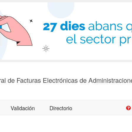
al de Facturas Electrónicas de Administracion
Validación
Directorio