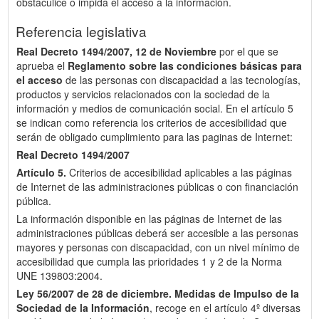
obstaculice o impida el acceso a la información.
Referencia legislativa
Real Decreto 1494/2007, 12 de Noviembre
por el que se
aprueba el
Reglamento sobre las condiciones básicas para
el acceso
de las personas con discapacidad a las tecnologías,
productos y servicios relacionados con la sociedad de la
información y medios de comunicación social. En el artículo 5
se indican como referencia los criterios de accesibilidad que
serán de obligado cumplimiento para las paginas de Internet:
Real Decreto 1494/2007
Artículo 5.
Criterios de accesibilidad aplicables a las páginas
de Internet de las administraciones públicas o con financiación
pública.
La información disponible en las páginas de Internet de las
administraciones públicas deberá ser accesible a las personas
mayores y personas con discapacidad, con un nivel mínimo de
accesibilidad que cumpla las prioridades 1 y 2 de la Norma
UNE 139803:2004.
Ley 56/2007 de 28 de diciembre.
Medidas de Impulso de la
Sociedad de la Información
, recoge en el artículo 4º diversas