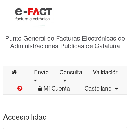
Punto General de Facturas Electrónicas de
Administraciones Públicas de Cataluña
Envío
Consulta
Validación
Mi Cuenta
Castellano
Accesibilidad