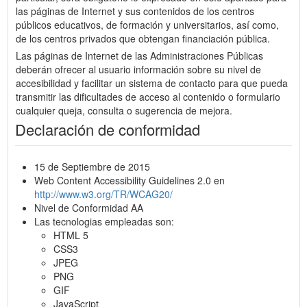
las páginas de Internet y sus contenidos de los centros
públicos educativos, de formación y universitarios, así como,
de los centros privados que obtengan financiación pública.
Las páginas de Internet de las Administraciones Públicas
deberán ofrecer al usuario información sobre su nivel de
accesibilidad y facilitar un sistema de contacto para que pueda
transmitir las dificultades de acceso al contenido o formulario
cualquier queja, consulta o sugerencia de mejora.
Declaración de conformidad
15 de Septiembre de 2015
Web Content Accessibility Guidelines 2.0 en
http://www.w3.org/TR/WCAG20/
Nivel de Conformidad AA
Las tecnologias empleadas son:
HTML 5
CSS3
JPEG
PNG
GIF
JavaScript