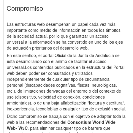
Compromiso
Las estructuras web desempeñan un papel cada vez más
importante como medio de información en todos los ámbitos
de la sociedad actual, por lo que garantizar un acceso
universal a la información se ha convertido en uno de los ejes
de actuación prioritarios del desarrollo web.
En este sentido, el portal Oficial de la Junta de Andalucía se
está desarrollando con el animo de facilitar el acceso
universal.Los contenidos publicados en la estructura del Portal
web deben poder ser consultados y utilizados
independientemente de cualquier tipo de circunstancia
personal (discapacidades cognitívas, físicas, neurológicas,
etc,), de limitaciones derivadas del entorno o del contexto de
uso (dispositivo, velocidad de conexión, condiciones
ambientales), o de una baja alfabetización "lectura y escritura",
inexpericencia, tecnofobiao o cualquier tipo de exclusión social.
Dicho compromiso se trabaja con el objetivo de adaptar toda la
web a las recomendaciones del
Consortium World Wide
Web- W3C
, para eliminar cualquier tipo de barrera que