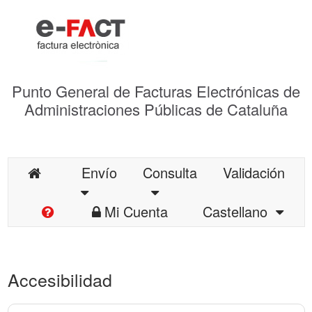
Punto General de Facturas Electrónicas de
Administraciones Públicas de Cataluña
Envío
Consulta
Validación
Mi Cuenta
Castellano
Accesibilidad