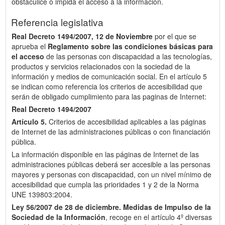
obstaculice o impida el acceso a la información.
Referencia legislativa
Real Decreto 1494/2007, 12 de Noviembre
por el que se
aprueba el
Reglamento sobre las condiciones básicas para
el acceso
de las personas con discapacidad a las tecnologías,
productos y servicios relacionados con la sociedad de la
información y medios de comunicación social. En el artículo 5
se indican como referencia los criterios de accesibilidad que
serán de obligado cumplimiento para las paginas de Internet:
Real Decreto 1494/2007
Artículo 5.
Criterios de accesibilidad aplicables a las páginas
de Internet de las administraciones públicas o con financiación
pública.
La información disponible en las páginas de Internet de las
administraciones públicas deberá ser accesible a las personas
mayores y personas con discapacidad, con un nivel mínimo de
accesibilidad que cumpla las prioridades 1 y 2 de la Norma
UNE 139803:2004.
Ley 56/2007 de 28 de diciembre.
Medidas de Impulso de la
Sociedad de la Información
, recoge en el artículo 4º diversas