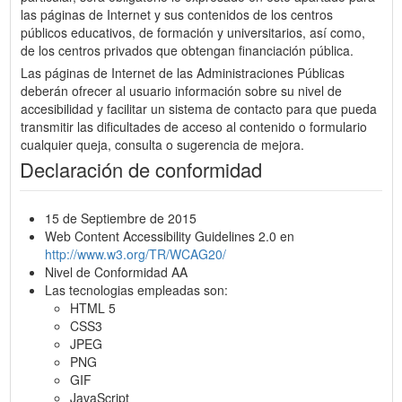
las páginas de Internet y sus contenidos de los centros
públicos educativos, de formación y universitarios, así como,
de los centros privados que obtengan financiación pública.
Las páginas de Internet de las Administraciones Públicas
deberán ofrecer al usuario información sobre su nivel de
accesibilidad y facilitar un sistema de contacto para que pueda
transmitir las dificultades de acceso al contenido o formulario
cualquier queja, consulta o sugerencia de mejora.
Declaración de conformidad
15 de Septiembre de 2015
Web Content Accessibility Guidelines 2.0 en
http://www.w3.org/TR/WCAG20/
Nivel de Conformidad AA
Las tecnologias empleadas son:
HTML 5
CSS3
JPEG
PNG
GIF
JavaScript