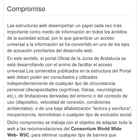
Compromiso
Las estructuras web desempeñan un papel cada vez más
importante como medio de información en todos los ámbitos
de la sociedad actual, por lo que garantizar un acceso
universal a la información se ha convertido en uno de los ejes
de actuación prioritarios del desarrollo web.
En este sentido, el portal Oficial de la Junta de Andalucía se
está desarrollando con el animo de facilitar el acceso
universal.Los contenidos publicados en la estructura del Portal
web deben poder ser consultados y utilizados
independientemente de cualquier tipo de circunstancia
personal (discapacidades cognitívas, físicas, neurológicas,
etc,), de limitaciones derivadas del entorno o del contexto de
uso (dispositivo, velocidad de conexión, condiciones
ambientales), o de una baja alfabetización "lectura y escritura",
inexpericencia, tecnofobiao o cualquier tipo de exclusión social.
Dicho compromiso se trabaja con el objetivo de adaptar toda la
web a las recomendaciones del
Consortium World Wide
Web- W3C
, para eliminar cualquier tipo de barrera que