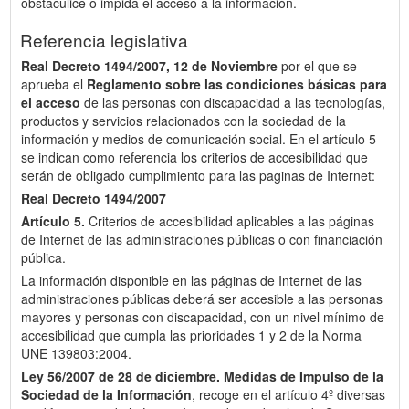
obstaculice o impida el acceso a la información.
Referencia legislativa
Real Decreto 1494/2007, 12 de Noviembre
por el que se
aprueba el
Reglamento sobre las condiciones básicas para
el acceso
de las personas con discapacidad a las tecnologías,
productos y servicios relacionados con la sociedad de la
información y medios de comunicación social. En el artículo 5
se indican como referencia los criterios de accesibilidad que
serán de obligado cumplimiento para las paginas de Internet:
Real Decreto 1494/2007
Artículo 5.
Criterios de accesibilidad aplicables a las páginas
de Internet de las administraciones públicas o con financiación
pública.
La información disponible en las páginas de Internet de las
administraciones públicas deberá ser accesible a las personas
mayores y personas con discapacidad, con un nivel mínimo de
accesibilidad que cumpla las prioridades 1 y 2 de la Norma
UNE 139803:2004.
Ley 56/2007 de 28 de diciembre.
Medidas de Impulso de la
Sociedad de la Información
, recoge en el artículo 4º diversas