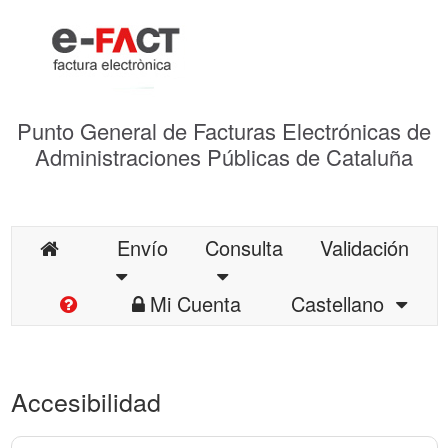
Punto General de Facturas Electrónicas de
Administraciones Públicas de Cataluña
Envío
Consulta
Validación
Mi Cuenta
Castellano
Accesibilidad