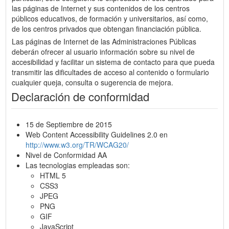
las páginas de Internet y sus contenidos de los centros
públicos educativos, de formación y universitarios, así como,
de los centros privados que obtengan financiación pública.
Las páginas de Internet de las Administraciones Públicas
deberán ofrecer al usuario información sobre su nivel de
accesibilidad y facilitar un sistema de contacto para que pueda
transmitir las dificultades de acceso al contenido o formulario
cualquier queja, consulta o sugerencia de mejora.
Declaración de conformidad
15 de Septiembre de 2015
Web Content Accessibility Guidelines 2.0 en
http://www.w3.org/TR/WCAG20/
Nivel de Conformidad AA
Las tecnologias empleadas son:
HTML 5
CSS3
JPEG
PNG
GIF
JavaScript