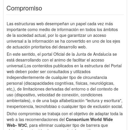
Compromiso
Las estructuras web desempeñan un papel cada vez más
importante como medio de información en todos los ámbitos
de la sociedad actual, por lo que garantizar un acceso
universal a la información se ha convertido en uno de los ejes
de actuación prioritarios del desarrollo web.
En este sentido, el portal Oficial de la Junta de Andalucía se
está desarrollando con el animo de facilitar el acceso
universal.Los contenidos publicados en la estructura del Portal
web deben poder ser consultados y utilizados
independientemente de cualquier tipo de circunstancia
personal (discapacidades cognitívas, físicas, neurológicas,
etc,), de limitaciones derivadas del entorno o del contexto de
uso (dispositivo, velocidad de conexión, condiciones
ambientales), o de una baja alfabetización "lectura y escritura",
inexpericencia, tecnofobiao o cualquier tipo de exclusión social.
Dicho compromiso se trabaja con el objetivo de adaptar toda la
web a las recomendaciones del
Consortium World Wide
Web- W3C
, para eliminar cualquier tipo de barrera que