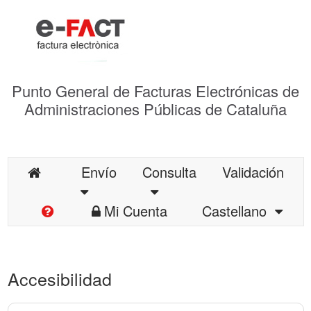
Punto General de Facturas Electrónicas de
Administraciones Públicas de Cataluña
Envío
Consulta
Validación
Mi Cuenta
Castellano
Accesibilidad