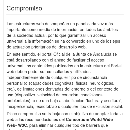
Compromiso
Las estructuras web desempeñan un papel cada vez más
importante como medio de información en todos los ámbitos
de la sociedad actual, por lo que garantizar un acceso
universal a la información se ha convertido en uno de los ejes
de actuación prioritarios del desarrollo web.
En este sentido, el portal Oficial de la Junta de Andalucía se
está desarrollando con el animo de facilitar el acceso
universal.Los contenidos publicados en la estructura del Portal
web deben poder ser consultados y utilizados
independientemente de cualquier tipo de circunstancia
personal (discapacidades cognitívas, físicas, neurológicas,
etc,), de limitaciones derivadas del entorno o del contexto de
uso (dispositivo, velocidad de conexión, condiciones
ambientales), o de una baja alfabetización "lectura y escritura",
inexpericencia, tecnofobiao o cualquier tipo de exclusión social.
Dicho compromiso se trabaja con el objetivo de adaptar toda la
web a las recomendaciones del
Consortium World Wide
Web- W3C
, para eliminar cualquier tipo de barrera que