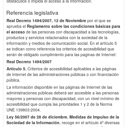
obstaculice o impida el acceso a la información.
Referencia legislativa
Real Decreto 1494/2007, 12 de Noviembre
por el que se
aprueba el
Reglamento sobre las condiciones básicas para
el acceso
de las personas con discapacidad a las tecnologías,
productos y servicios relacionados con la sociedad de la
información y medios de comunicación social. En el artículo 5
se indican como referencia los criterios de accesibilidad que
serán de obligado cumplimiento para las paginas de Internet:
Real Decreto 1494/2007
Artículo 5.
Criterios de accesibilidad aplicables a las páginas
de Internet de las administraciones públicas o con financiación
pública.
La información disponible en las páginas de Internet de las
administraciones públicas deberá ser accesible a las personas
mayores y personas con discapacidad, con un nivel mínimo de
accesibilidad que cumpla las prioridades 1 y 2 de la Norma
UNE 139803:2004.
Ley 56/2007 de 28 de diciembre.
Medidas de Impulso de la
Sociedad de la Información
, recoge en el artículo 4º diversas