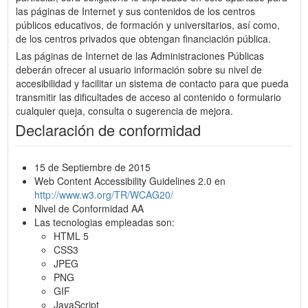
las páginas de Internet y sus contenidos de los centros
públicos educativos, de formación y universitarios, así como,
de los centros privados que obtengan financiación pública.
Las páginas de Internet de las Administraciones Públicas
deberán ofrecer al usuario información sobre su nivel de
accesibilidad y facilitar un sistema de contacto para que pueda
transmitir las dificultades de acceso al contenido o formulario
cualquier queja, consulta o sugerencia de mejora.
Declaración de conformidad
15 de Septiembre de 2015
Web Content Accessibility Guidelines 2.0 en
http://www.w3.org/TR/WCAG20/
Nivel de Conformidad AA
Las tecnologias empleadas son:
HTML 5
CSS3
JPEG
PNG
GIF
JavaScript