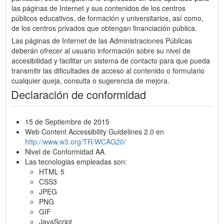
las páginas de Internet y sus contenidos de los centros
públicos educativos, de formación y universitarios, así como,
de los centros privados que obtengan financiación pública.
Las páginas de Internet de las Administraciones Públicas
deberán ofrecer al usuario información sobre su nivel de
accesibilidad y facilitar un sistema de contacto para que pueda
transmitir las dificultades de acceso al contenido o formulario
cualquier queja, consulta o sugerencia de mejora.
Declaración de conformidad
15 de Septiembre de 2015
Web Content Accessibility Guidelines 2.0 en
http://www.w3.org/TR/WCAG20/
Nivel de Conformidad AA
Las tecnologias empleadas son:
HTML 5
CSS3
JPEG
PNG
GIF
JavaScript