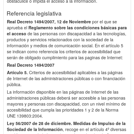
obstaculice o impida el acceso a la información.
Referencia legislativa
Real Decreto 1494/2007, 12 de Noviembre
por el que se
aprueba el
Reglamento sobre las condiciones básicas para
el acceso
de las personas con discapacidad a las tecnologías,
productos y servicios relacionados con la sociedad de la
información y medios de comunicación social. En el artículo 5
se indican como referencia los criterios de accesibilidad que
serán de obligado cumplimiento para las paginas de Internet:
Real Decreto 1494/2007
Artículo 5.
Criterios de accesibilidad aplicables a las páginas
de Internet de las administraciones públicas o con financiación
pública.
La información disponible en las páginas de Internet de las
administraciones públicas deberá ser accesible a las personas
mayores y personas con discapacidad, con un nivel mínimo de
accesibilidad que cumpla las prioridades 1 y 2 de la Norma
UNE 139803:2004.
Ley 56/2007 de 28 de diciembre.
Medidas de Impulso de la
Sociedad de la Información
, recoge en el artículo 4º diversas