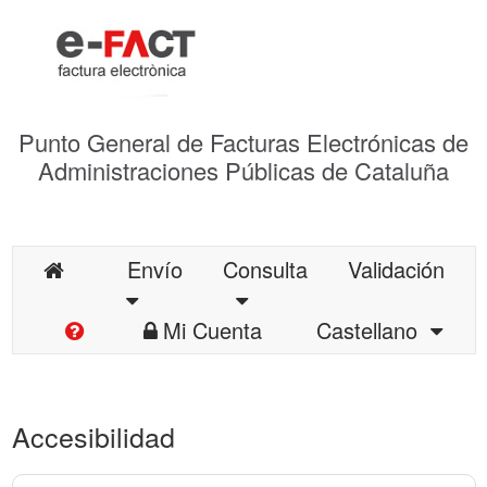
Punto General de Facturas Electrónicas de
Administraciones Públicas de Cataluña
Envío
Consulta
Validación
Mi Cuenta
Castellano
Accesibilidad