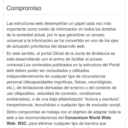
Compromiso
Las estructuras web desempeñan un papel cada vez más
importante como medio de información en todos los ámbitos
de la sociedad actual, por lo que garantizar un acceso
universal a la información se ha convertido en uno de los ejes
de actuación prioritarios del desarrollo web.
En este sentido, el portal Oficial de la Junta de Andalucía se
está desarrollando con el animo de facilitar el acceso
universal.Los contenidos publicados en la estructura del Portal
web deben poder ser consultados y utilizados
independientemente de cualquier tipo de circunstancia
personal (discapacidades cognitívas, físicas, neurológicas,
etc,), de limitaciones derivadas del entorno o del contexto de
uso (dispositivo, velocidad de conexión, condiciones
ambientales), o de una baja alfabetización "lectura y escritura",
inexpericencia, tecnofobiao o cualquier tipo de exclusión social.
Dicho compromiso se trabaja con el objetivo de adaptar toda la
web a las recomendaciones del
Consortium World Wide
Web- W3C
, para eliminar cualquier tipo de barrera que