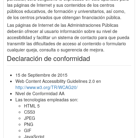
las páginas de Internet y sus contenidos de los centros
públicos educativos, de formación y universitarios, así como,
de los centros privados que obtengan financiación pública.
Las páginas de Internet de las Administraciones Públicas
deberán ofrecer al usuario información sobre su nivel de
accesibilidad y facilitar un sistema de contacto para que pueda
transmitir las dificultades de acceso al contenido o formulario
cualquier queja, consulta o sugerencia de mejora.
Declaración de conformidad
15 de Septiembre de 2015
Web Content Accessibility Guidelines 2.0 en
http://www.w3.org/TR/WCAG20/
Nivel de Conformidad AA
Las tecnologias empleadas son:
HTML 5
CSS3
JPEG
PNG
GIF
JavaScript