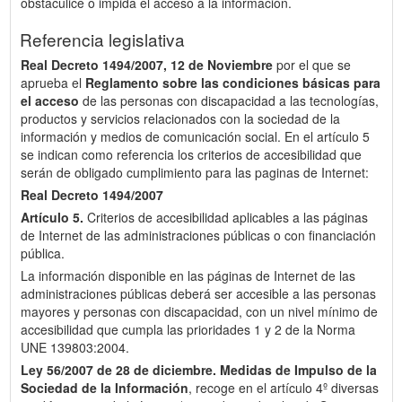
obstaculice o impida el acceso a la información.
Referencia legislativa
Real Decreto 1494/2007, 12 de Noviembre
por el que se
aprueba el
Reglamento sobre las condiciones básicas para
el acceso
de las personas con discapacidad a las tecnologías,
productos y servicios relacionados con la sociedad de la
información y medios de comunicación social. En el artículo 5
se indican como referencia los criterios de accesibilidad que
serán de obligado cumplimiento para las paginas de Internet:
Real Decreto 1494/2007
Artículo 5.
Criterios de accesibilidad aplicables a las páginas
de Internet de las administraciones públicas o con financiación
pública.
La información disponible en las páginas de Internet de las
administraciones públicas deberá ser accesible a las personas
mayores y personas con discapacidad, con un nivel mínimo de
accesibilidad que cumpla las prioridades 1 y 2 de la Norma
UNE 139803:2004.
Ley 56/2007 de 28 de diciembre.
Medidas de Impulso de la
Sociedad de la Información
, recoge en el artículo 4º diversas