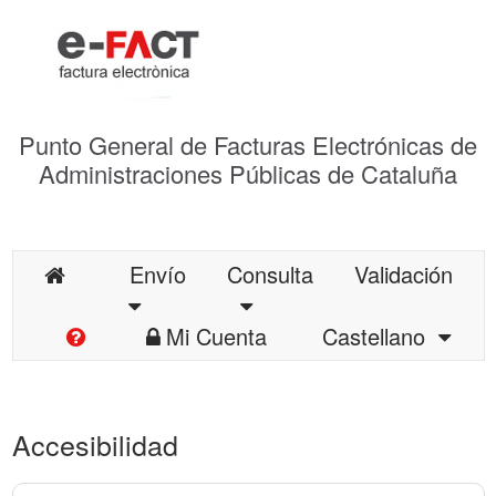
Punto General de Facturas Electrónicas de
Administraciones Públicas de Cataluña
Envío
Consulta
Validación
Mi Cuenta
Castellano
Accesibilidad