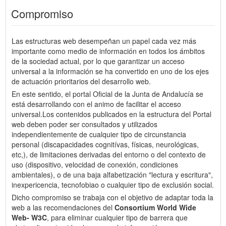
Compromiso
Las estructuras web desempeñan un papel cada vez más
importante como medio de información en todos los ámbitos
de la sociedad actual, por lo que garantizar un acceso
universal a la información se ha convertido en uno de los ejes
de actuación prioritarios del desarrollo web.
En este sentido, el portal Oficial de la Junta de Andalucía se
está desarrollando con el animo de facilitar el acceso
universal.Los contenidos publicados en la estructura del Portal
web deben poder ser consultados y utilizados
independientemente de cualquier tipo de circunstancia
personal (discapacidades cognitívas, físicas, neurológicas,
etc,), de limitaciones derivadas del entorno o del contexto de
uso (dispositivo, velocidad de conexión, condiciones
ambientales), o de una baja alfabetización "lectura y escritura",
inexpericencia, tecnofobiao o cualquier tipo de exclusión social.
Dicho compromiso se trabaja con el objetivo de adaptar toda la
web a las recomendaciones del
Consortium World Wide
Web- W3C
, para eliminar cualquier tipo de barrera que