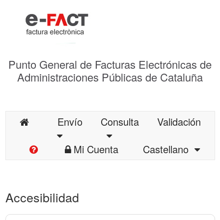
Punto General de Facturas Electrónicas de
Administraciones Públicas de Cataluña
Envío
Consulta
Validación
Mi Cuenta
Castellano
Accesibilidad