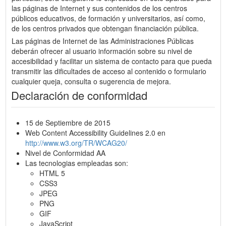
las páginas de Internet y sus contenidos de los centros
públicos educativos, de formación y universitarios, así como,
de los centros privados que obtengan financiación pública.
Las páginas de Internet de las Administraciones Públicas
deberán ofrecer al usuario información sobre su nivel de
accesibilidad y facilitar un sistema de contacto para que pueda
transmitir las dificultades de acceso al contenido o formulario
cualquier queja, consulta o sugerencia de mejora.
Declaración de conformidad
15 de Septiembre de 2015
Web Content Accessibility Guidelines 2.0 en
http://www.w3.org/TR/WCAG20/
Nivel de Conformidad AA
Las tecnologias empleadas son:
HTML 5
CSS3
JPEG
PNG
GIF
JavaScript