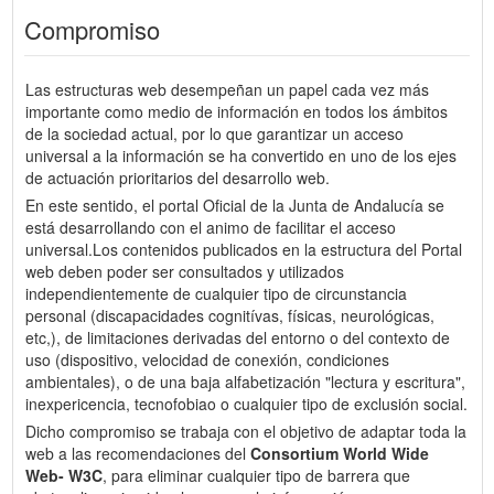
Compromiso
Las estructuras web desempeñan un papel cada vez más
importante como medio de información en todos los ámbitos
de la sociedad actual, por lo que garantizar un acceso
universal a la información se ha convertido en uno de los ejes
de actuación prioritarios del desarrollo web.
En este sentido, el portal Oficial de la Junta de Andalucía se
está desarrollando con el animo de facilitar el acceso
universal.Los contenidos publicados en la estructura del Portal
web deben poder ser consultados y utilizados
independientemente de cualquier tipo de circunstancia
personal (discapacidades cognitívas, físicas, neurológicas,
etc,), de limitaciones derivadas del entorno o del contexto de
uso (dispositivo, velocidad de conexión, condiciones
ambientales), o de una baja alfabetización "lectura y escritura",
inexpericencia, tecnofobiao o cualquier tipo de exclusión social.
Dicho compromiso se trabaja con el objetivo de adaptar toda la
web a las recomendaciones del
Consortium World Wide
Web- W3C
, para eliminar cualquier tipo de barrera que