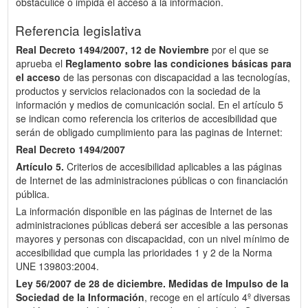
obstaculice o impida el acceso a la información.
Referencia legislativa
Real Decreto 1494/2007, 12 de Noviembre
por el que se
aprueba el
Reglamento sobre las condiciones básicas para
el acceso
de las personas con discapacidad a las tecnologías,
productos y servicios relacionados con la sociedad de la
información y medios de comunicación social. En el artículo 5
se indican como referencia los criterios de accesibilidad que
serán de obligado cumplimiento para las paginas de Internet:
Real Decreto 1494/2007
Artículo 5.
Criterios de accesibilidad aplicables a las páginas
de Internet de las administraciones públicas o con financiación
pública.
La información disponible en las páginas de Internet de las
administraciones públicas deberá ser accesible a las personas
mayores y personas con discapacidad, con un nivel mínimo de
accesibilidad que cumpla las prioridades 1 y 2 de la Norma
UNE 139803:2004.
Ley 56/2007 de 28 de diciembre.
Medidas de Impulso de la
Sociedad de la Información
, recoge en el artículo 4º diversas