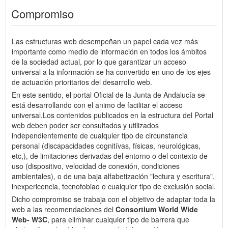
Compromiso
Las estructuras web desempeñan un papel cada vez más
importante como medio de información en todos los ámbitos
de la sociedad actual, por lo que garantizar un acceso
universal a la información se ha convertido en uno de los ejes
de actuación prioritarios del desarrollo web.
En este sentido, el portal Oficial de la Junta de Andalucía se
está desarrollando con el animo de facilitar el acceso
universal.Los contenidos publicados en la estructura del Portal
web deben poder ser consultados y utilizados
independientemente de cualquier tipo de circunstancia
personal (discapacidades cognitívas, físicas, neurológicas,
etc,), de limitaciones derivadas del entorno o del contexto de
uso (dispositivo, velocidad de conexión, condiciones
ambientales), o de una baja alfabetización "lectura y escritura",
inexpericencia, tecnofobiao o cualquier tipo de exclusión social.
Dicho compromiso se trabaja con el objetivo de adaptar toda la
web a las recomendaciones del
Consortium World Wide
Web- W3C
, para eliminar cualquier tipo de barrera que