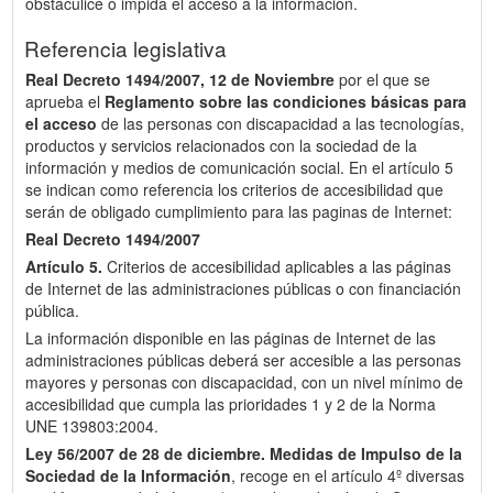
obstaculice o impida el acceso a la información.
Referencia legislativa
Real Decreto 1494/2007, 12 de Noviembre
por el que se
aprueba el
Reglamento sobre las condiciones básicas para
el acceso
de las personas con discapacidad a las tecnologías,
productos y servicios relacionados con la sociedad de la
información y medios de comunicación social. En el artículo 5
se indican como referencia los criterios de accesibilidad que
serán de obligado cumplimiento para las paginas de Internet:
Real Decreto 1494/2007
Artículo 5.
Criterios de accesibilidad aplicables a las páginas
de Internet de las administraciones públicas o con financiación
pública.
La información disponible en las páginas de Internet de las
administraciones públicas deberá ser accesible a las personas
mayores y personas con discapacidad, con un nivel mínimo de
accesibilidad que cumpla las prioridades 1 y 2 de la Norma
UNE 139803:2004.
Ley 56/2007 de 28 de diciembre.
Medidas de Impulso de la
Sociedad de la Información
, recoge en el artículo 4º diversas