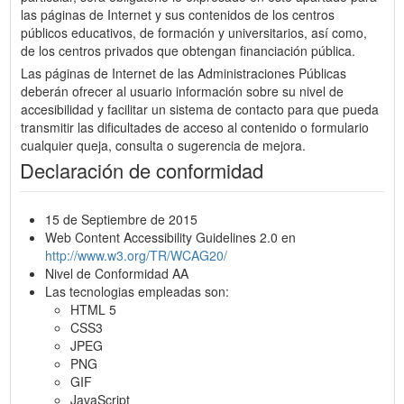
las páginas de Internet y sus contenidos de los centros
públicos educativos, de formación y universitarios, así como,
de los centros privados que obtengan financiación pública.
Las páginas de Internet de las Administraciones Públicas
deberán ofrecer al usuario información sobre su nivel de
accesibilidad y facilitar un sistema de contacto para que pueda
transmitir las dificultades de acceso al contenido o formulario
cualquier queja, consulta o sugerencia de mejora.
Declaración de conformidad
15 de Septiembre de 2015
Web Content Accessibility Guidelines 2.0 en
http://www.w3.org/TR/WCAG20/
Nivel de Conformidad AA
Las tecnologias empleadas son:
HTML 5
CSS3
JPEG
PNG
GIF
JavaScript