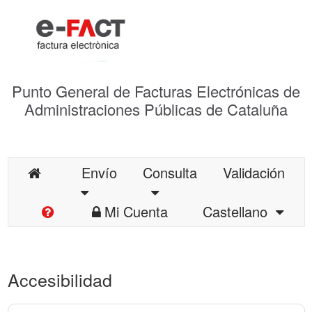
Punto General de Facturas Electrónicas de
Administraciones Públicas de Cataluña
Envío
Consulta
Validación
Mi Cuenta
Castellano
Accesibilidad