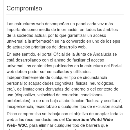
Compromiso
Las estructuras web desempeñan un papel cada vez más
importante como medio de información en todos los ámbitos
de la sociedad actual, por lo que garantizar un acceso
universal a la información se ha convertido en uno de los ejes
de actuación prioritarios del desarrollo web.
En este sentido, el portal Oficial de la Junta de Andalucía se
está desarrollando con el animo de facilitar el acceso
universal.Los contenidos publicados en la estructura del Portal
web deben poder ser consultados y utilizados
independientemente de cualquier tipo de circunstancia
personal (discapacidades cognitívas, físicas, neurológicas,
etc,), de limitaciones derivadas del entorno o del contexto de
uso (dispositivo, velocidad de conexión, condiciones
ambientales), o de una baja alfabetización "lectura y escritura",
inexpericencia, tecnofobiao o cualquier tipo de exclusión social.
Dicho compromiso se trabaja con el objetivo de adaptar toda la
web a las recomendaciones del
Consortium World Wide
Web- W3C
, para eliminar cualquier tipo de barrera que