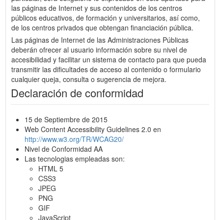
las páginas de Internet y sus contenidos de los centros
públicos educativos, de formación y universitarios, así como,
de los centros privados que obtengan financiación pública.
Las páginas de Internet de las Administraciones Públicas
deberán ofrecer al usuario información sobre su nivel de
accesibilidad y facilitar un sistema de contacto para que pueda
transmitir las dificultades de acceso al contenido o formulario
cualquier queja, consulta o sugerencia de mejora.
Declaración de conformidad
15 de Septiembre de 2015
Web Content Accessibility Guidelines 2.0 en
http://www.w3.org/TR/WCAG20/
Nivel de Conformidad AA
Las tecnologias empleadas son:
HTML 5
CSS3
JPEG
PNG
GIF
JavaScript