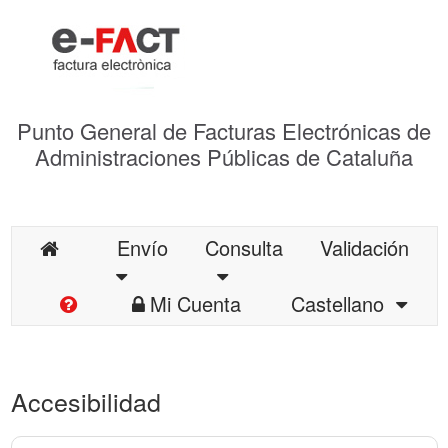
Punto General de Facturas Electrónicas de
Administraciones Públicas de Cataluña
Envío
Consulta
Validación
Mi Cuenta
Castellano
Accesibilidad