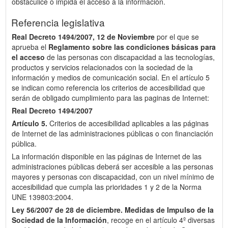
obstaculice o impida el acceso a la información.
Referencia legislativa
Real Decreto 1494/2007, 12 de Noviembre
por el que se
aprueba el
Reglamento sobre las condiciones básicas para
el acceso
de las personas con discapacidad a las tecnologías,
productos y servicios relacionados con la sociedad de la
información y medios de comunicación social. En el artículo 5
se indican como referencia los criterios de accesibilidad que
serán de obligado cumplimiento para las paginas de Internet:
Real Decreto 1494/2007
Artículo 5.
Criterios de accesibilidad aplicables a las páginas
de Internet de las administraciones públicas o con financiación
pública.
La información disponible en las páginas de Internet de las
administraciones públicas deberá ser accesible a las personas
mayores y personas con discapacidad, con un nivel mínimo de
accesibilidad que cumpla las prioridades 1 y 2 de la Norma
UNE 139803:2004.
Ley 56/2007 de 28 de diciembre.
Medidas de Impulso de la
Sociedad de la Información
, recoge en el artículo 4º diversas