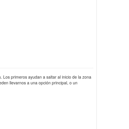
. Los primeros ayudan a saltar al inicio de la zona
den llevarnos a una opción principal, o un