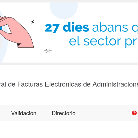
al de Facturas Electrónicas de Administracion
Validación
Directorio