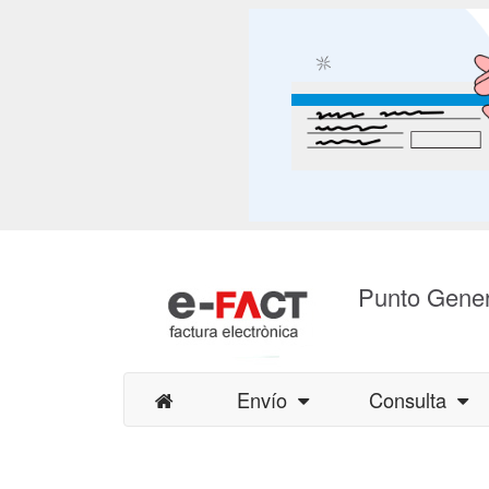
Punto Gener
Envío
Consulta