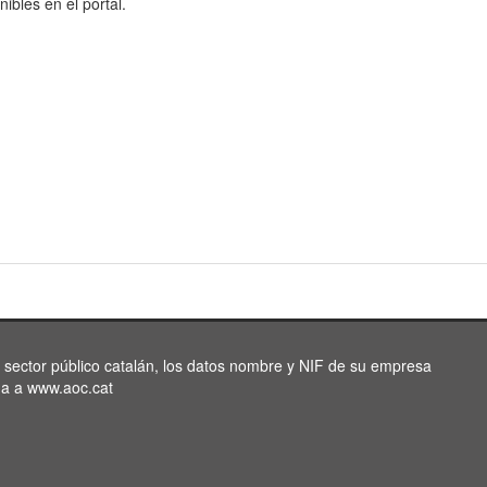
nibles en el portal.
l sector público catalán, los datos nombre y NIF de su empresa
da a www.aoc.cat