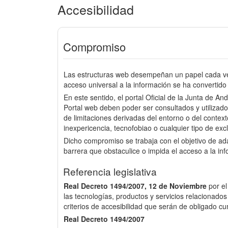
Accesibilidad
Compromiso
Las estructuras web desempeñan un papel cada vez
acceso universal a la información se ha convertido 
En este sentido, el portal Oficial de la Junta de An
Portal web deben poder ser consultados y utilizado
de limitaciones derivadas del entorno o del context
inexpericencia, tecnofobiao o cualquier tipo de excl
Dicho compromiso se trabaja con el objetivo de a
barrera que obstaculice o impida el acceso a la in
Referencia legislativa
Real Decreto 1494/2007, 12 de Noviembre
por e
las tecnologías, productos y servicios relacionados
criterios de accesibilidad que serán de obligado cu
Real Decreto 1494/2007