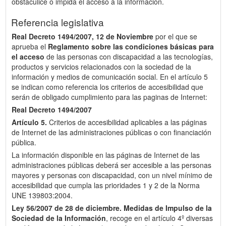
obstaculice o impida el acceso a la información.
Referencia legislativa
Real Decreto 1494/2007, 12 de Noviembre
por el que se
aprueba el
Reglamento sobre las condiciones básicas para
el acceso
de las personas con discapacidad a las tecnologías,
productos y servicios relacionados con la sociedad de la
información y medios de comunicación social. En el artículo 5
se indican como referencia los criterios de accesibilidad que
serán de obligado cumplimiento para las paginas de Internet:
Real Decreto 1494/2007
Artículo 5.
Criterios de accesibilidad aplicables a las páginas
de Internet de las administraciones públicas o con financiación
pública.
La información disponible en las páginas de Internet de las
administraciones públicas deberá ser accesible a las personas
mayores y personas con discapacidad, con un nivel mínimo de
accesibilidad que cumpla las prioridades 1 y 2 de la Norma
UNE 139803:2004.
Ley 56/2007 de 28 de diciembre.
Medidas de Impulso de la
Sociedad de la Información
, recoge en el artículo 4º diversas