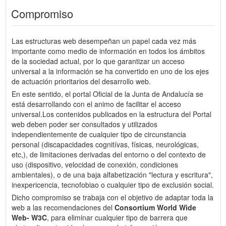
Compromiso
Las estructuras web desempeñan un papel cada vez más
importante como medio de información en todos los ámbitos
de la sociedad actual, por lo que garantizar un acceso
universal a la información se ha convertido en uno de los ejes
de actuación prioritarios del desarrollo web.
En este sentido, el portal Oficial de la Junta de Andalucía se
está desarrollando con el animo de facilitar el acceso
universal.Los contenidos publicados en la estructura del Portal
web deben poder ser consultados y utilizados
independientemente de cualquier tipo de circunstancia
personal (discapacidades cognitívas, físicas, neurológicas,
etc,), de limitaciones derivadas del entorno o del contexto de
uso (dispositivo, velocidad de conexión, condiciones
ambientales), o de una baja alfabetización "lectura y escritura",
inexpericencia, tecnofobiao o cualquier tipo de exclusión social.
Dicho compromiso se trabaja con el objetivo de adaptar toda la
web a las recomendaciones del
Consortium World Wide
Web- W3C
, para eliminar cualquier tipo de barrera que