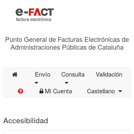
Punto General de Facturas Electrónicas de
Administraciones Públicas de Cataluña
Envío
Consulta
Validación
Mi Cuenta
Castellano
Accesibilidad