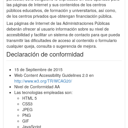
las páginas de Internet y sus contenidos de los centros
públicos educativos, de formación y universitarios, así como,
de los centros privados que obtengan financiación pública.
Las páginas de Internet de las Administraciones Públicas
deberán ofrecer al usuario información sobre su nivel de
accesibilidad y facilitar un sistema de contacto para que pueda
transmitir las dificultades de acceso al contenido o formulario
cualquier queja, consulta o sugerencia de mejora.
Declaración de conformidad
15 de Septiembre de 2015
Web Content Accessibility Guidelines 2.0 en
http://www.w3.org/TR/WCAG20/
Nivel de Conformidad AA
Las tecnologias empleadas son:
HTML 5
CSS3
JPEG
PNG
GIF
JavaScript