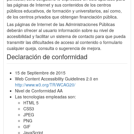
las páginas de Internet y sus contenidos de los centros
públicos educativos, de formación y universitarios, así como,
de los centros privados que obtengan financiación pública.
Las páginas de Internet de las Administraciones Públicas
deberán ofrecer al usuario información sobre su nivel de
accesibilidad y facilitar un sistema de contacto para que pueda
transmitir las dificultades de acceso al contenido o formulario
cualquier queja, consulta o sugerencia de mejora.
Declaración de conformidad
15 de Septiembre de 2015
Web Content Accessibility Guidelines 2.0 en
http://www.w3.org/TR/WCAG20/
Nivel de Conformidad AA
Las tecnologias empleadas son:
HTML 5
CSS3
JPEG
PNG
GIF
JavaScript