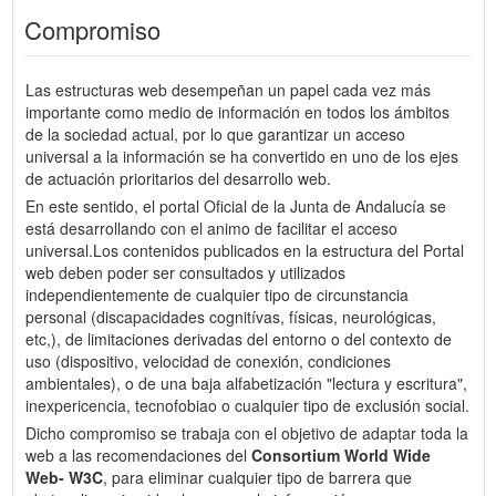
Compromiso
Las estructuras web desempeñan un papel cada vez más
importante como medio de información en todos los ámbitos
de la sociedad actual, por lo que garantizar un acceso
universal a la información se ha convertido en uno de los ejes
de actuación prioritarios del desarrollo web.
En este sentido, el portal Oficial de la Junta de Andalucía se
está desarrollando con el animo de facilitar el acceso
universal.Los contenidos publicados en la estructura del Portal
web deben poder ser consultados y utilizados
independientemente de cualquier tipo de circunstancia
personal (discapacidades cognitívas, físicas, neurológicas,
etc,), de limitaciones derivadas del entorno o del contexto de
uso (dispositivo, velocidad de conexión, condiciones
ambientales), o de una baja alfabetización "lectura y escritura",
inexpericencia, tecnofobiao o cualquier tipo de exclusión social.
Dicho compromiso se trabaja con el objetivo de adaptar toda la
web a las recomendaciones del
Consortium World Wide
Web- W3C
, para eliminar cualquier tipo de barrera que