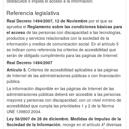
obstaculice o impida el acceso a la información.
Referencia legislativa
Real Decreto 1494/2007, 12 de Noviembre
por el que se
aprueba el
Reglamento sobre las condiciones básicas para
el acceso
de las personas con discapacidad a las tecnologías,
productos y servicios relacionados con la sociedad de la
información y medios de comunicación social. En el artículo 5
se indican como referencia los criterios de accesibilidad que
serán de obligado cumplimiento para las paginas de Internet:
Real Decreto 1494/2007
Artículo 5.
Criterios de accesibilidad aplicables a las páginas
de Internet de las administraciones públicas o con financiación
pública.
La información disponible en las páginas de Internet de las
administraciones públicas deberá ser accesible a las personas
mayores y personas con discapacidad, con un nivel mínimo de
accesibilidad que cumpla las prioridades 1 y 2 de la Norma
UNE 139803:2004.
Ley 56/2007 de 28 de diciembre.
Medidas de Impulso de la
Sociedad de la Información
, recoge en el artículo 4º diversas