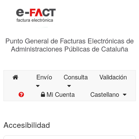
Punto General de Facturas Electrónicas de
Administraciones Públicas de Cataluña
Envío
Consulta
Validación
Mi Cuenta
Castellano
Accesibilidad