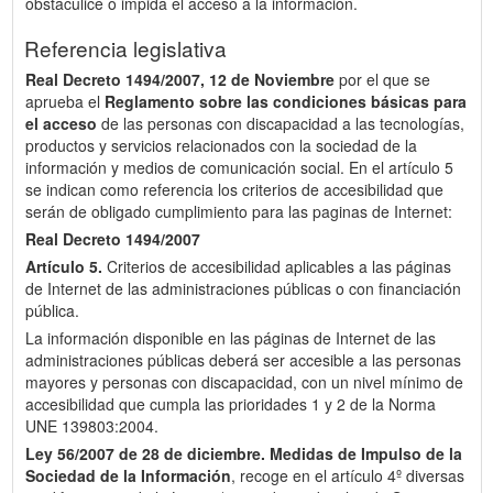
obstaculice o impida el acceso a la información.
Referencia legislativa
Real Decreto 1494/2007, 12 de Noviembre
por el que se
aprueba el
Reglamento sobre las condiciones básicas para
el acceso
de las personas con discapacidad a las tecnologías,
productos y servicios relacionados con la sociedad de la
información y medios de comunicación social. En el artículo 5
se indican como referencia los criterios de accesibilidad que
serán de obligado cumplimiento para las paginas de Internet:
Real Decreto 1494/2007
Artículo 5.
Criterios de accesibilidad aplicables a las páginas
de Internet de las administraciones públicas o con financiación
pública.
La información disponible en las páginas de Internet de las
administraciones públicas deberá ser accesible a las personas
mayores y personas con discapacidad, con un nivel mínimo de
accesibilidad que cumpla las prioridades 1 y 2 de la Norma
UNE 139803:2004.
Ley 56/2007 de 28 de diciembre.
Medidas de Impulso de la
Sociedad de la Información
, recoge en el artículo 4º diversas