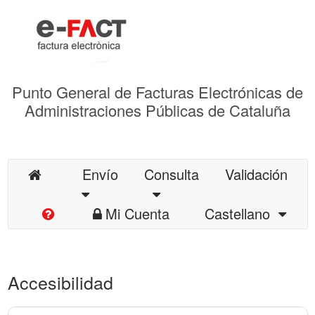
Punto General de Facturas Electrónicas de
Administraciones Públicas de Cataluña
Envío
Consulta
Validación
Mi Cuenta
Castellano
Accesibilidad