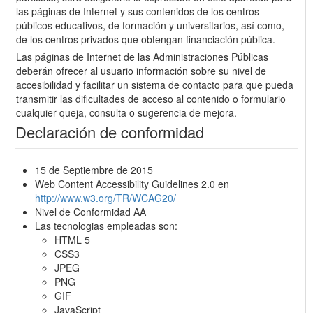
las páginas de Internet y sus contenidos de los centros
públicos educativos, de formación y universitarios, así como,
de los centros privados que obtengan financiación pública.
Las páginas de Internet de las Administraciones Públicas
deberán ofrecer al usuario información sobre su nivel de
accesibilidad y facilitar un sistema de contacto para que pueda
transmitir las dificultades de acceso al contenido o formulario
cualquier queja, consulta o sugerencia de mejora.
Declaración de conformidad
15 de Septiembre de 2015
Web Content Accessibility Guidelines 2.0 en
http://www.w3.org/TR/WCAG20/
Nivel de Conformidad AA
Las tecnologias empleadas son:
HTML 5
CSS3
JPEG
PNG
GIF
JavaScript