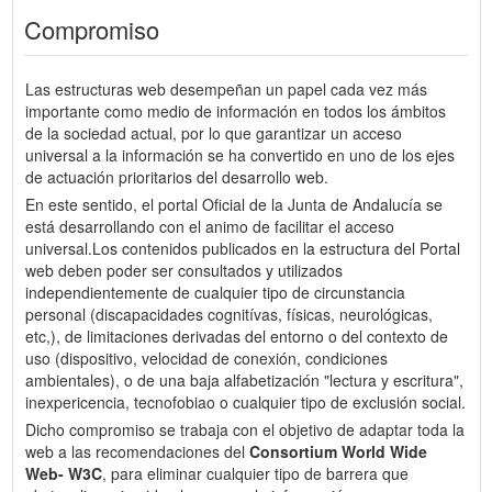
Compromiso
Las estructuras web desempeñan un papel cada vez más
importante como medio de información en todos los ámbitos
de la sociedad actual, por lo que garantizar un acceso
universal a la información se ha convertido en uno de los ejes
de actuación prioritarios del desarrollo web.
En este sentido, el portal Oficial de la Junta de Andalucía se
está desarrollando con el animo de facilitar el acceso
universal.Los contenidos publicados en la estructura del Portal
web deben poder ser consultados y utilizados
independientemente de cualquier tipo de circunstancia
personal (discapacidades cognitívas, físicas, neurológicas,
etc,), de limitaciones derivadas del entorno o del contexto de
uso (dispositivo, velocidad de conexión, condiciones
ambientales), o de una baja alfabetización "lectura y escritura",
inexpericencia, tecnofobiao o cualquier tipo de exclusión social.
Dicho compromiso se trabaja con el objetivo de adaptar toda la
web a las recomendaciones del
Consortium World Wide
Web- W3C
, para eliminar cualquier tipo de barrera que