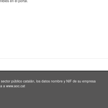
nibles en el portal.
l sector público catalán, los datos nombre y NIF de su empresa
da a www.aoc.cat