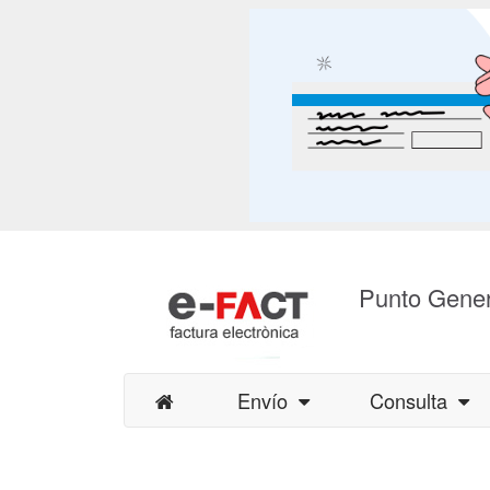
Punto Gener
Envío
Consulta