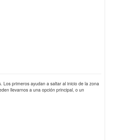
. Los primeros ayudan a saltar al inicio de la zona
den llevarnos a una opción principal, o un