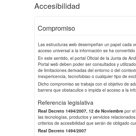
Accesibilidad
Compromiso
Las estructuras web desempeñan un papel cada vez
acceso universal a la información se ha convertido 
En este sentido, el portal Oficial de la Junta de An
Portal web deben poder ser consultados y utilizado
de limitaciones derivadas del entorno o del context
inexpericencia, tecnofobiao o cualquier tipo de excl
Dicho compromiso se trabaja con el objetivo de a
barrera que obstaculice o impida el acceso a la in
Referencia legislativa
Real Decreto 1494/2007, 12 de Noviembre
por e
las tecnologías, productos y servicios relacionados
criterios de accesibilidad que serán de obligado cu
Real Decreto 1494/2007