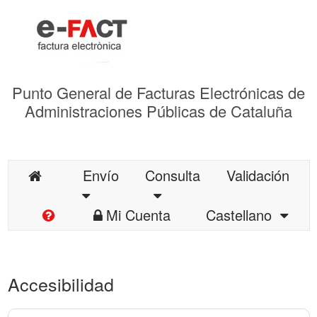
Punto General de Facturas Electrónicas de
Administraciones Públicas de Cataluña
Envío
Consulta
Validación
Mi Cuenta
Castellano
Accesibilidad