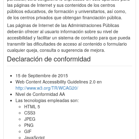
las páginas de Internet y sus contenidos de los centros
públicos educativos, de formación y universitarios, así como,
de los centros privados que obtengan financiación pública.
Las páginas de Internet de las Administraciones Públicas
deberán ofrecer al usuario información sobre su nivel de
accesibilidad y facilitar un sistema de contacto para que pueda
transmitir las dificultades de acceso al contenido o formulario
cualquier queja, consulta o sugerencia de mejora.
Declaración de conformidad
15 de Septiembre de 2015
Web Content Accessibility Guidelines 2.0 en
http://www.w3.org/TR/WCAG20/
Nivel de Conformidad AA
Las tecnologias empleadas son:
HTML 5
CSS3
JPEG
PNG
GIF
JavaScript