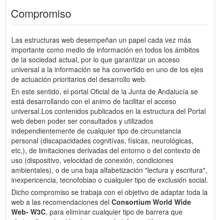
Compromiso
Las estructuras web desempeñan un papel cada vez más
importante como medio de información en todos los ámbitos
de la sociedad actual, por lo que garantizar un acceso
universal a la información se ha convertido en uno de los ejes
de actuación prioritarios del desarrollo web.
En este sentido, el portal Oficial de la Junta de Andalucía se
está desarrollando con el animo de facilitar el acceso
universal.Los contenidos publicados en la estructura del Portal
web deben poder ser consultados y utilizados
independientemente de cualquier tipo de circunstancia
personal (discapacidades cognitívas, físicas, neurológicas,
etc,), de limitaciones derivadas del entorno o del contexto de
uso (dispositivo, velocidad de conexión, condiciones
ambientales), o de una baja alfabetización "lectura y escritura",
inexpericencia, tecnofobiao o cualquier tipo de exclusión social.
Dicho compromiso se trabaja con el objetivo de adaptar toda la
web a las recomendaciones del
Consortium World Wide
Web- W3C
, para eliminar cualquier tipo de barrera que