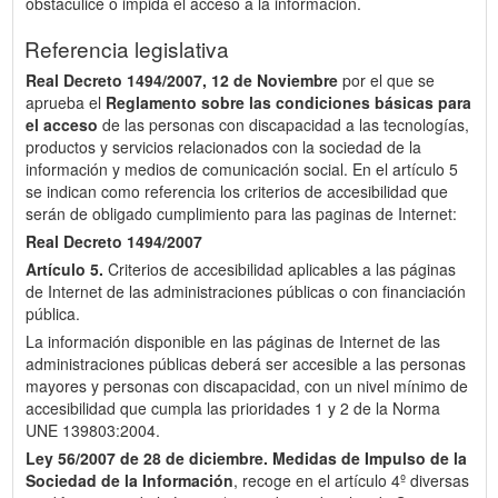
obstaculice o impida el acceso a la información.
Referencia legislativa
Real Decreto 1494/2007, 12 de Noviembre
por el que se
aprueba el
Reglamento sobre las condiciones básicas para
el acceso
de las personas con discapacidad a las tecnologías,
productos y servicios relacionados con la sociedad de la
información y medios de comunicación social. En el artículo 5
se indican como referencia los criterios de accesibilidad que
serán de obligado cumplimiento para las paginas de Internet:
Real Decreto 1494/2007
Artículo 5.
Criterios de accesibilidad aplicables a las páginas
de Internet de las administraciones públicas o con financiación
pública.
La información disponible en las páginas de Internet de las
administraciones públicas deberá ser accesible a las personas
mayores y personas con discapacidad, con un nivel mínimo de
accesibilidad que cumpla las prioridades 1 y 2 de la Norma
UNE 139803:2004.
Ley 56/2007 de 28 de diciembre.
Medidas de Impulso de la
Sociedad de la Información
, recoge en el artículo 4º diversas