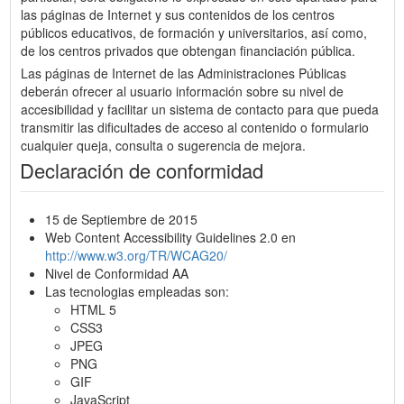
las páginas de Internet y sus contenidos de los centros
públicos educativos, de formación y universitarios, así como,
de los centros privados que obtengan financiación pública.
Las páginas de Internet de las Administraciones Públicas
deberán ofrecer al usuario información sobre su nivel de
accesibilidad y facilitar un sistema de contacto para que pueda
transmitir las dificultades de acceso al contenido o formulario
cualquier queja, consulta o sugerencia de mejora.
Declaración de conformidad
15 de Septiembre de 2015
Web Content Accessibility Guidelines 2.0 en
http://www.w3.org/TR/WCAG20/
Nivel de Conformidad AA
Las tecnologias empleadas son:
HTML 5
CSS3
JPEG
PNG
GIF
JavaScript