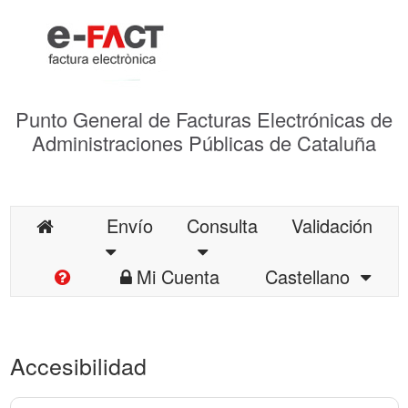
Punto General de Facturas Electrónicas de
Administraciones Públicas de Cataluña
Envío
Consulta
Validación
Mi Cuenta
Castellano
Accesibilidad