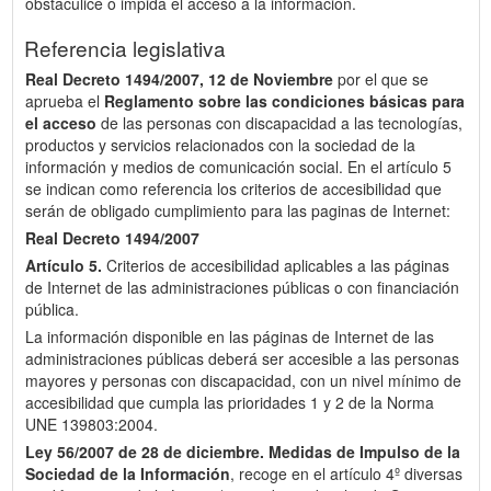
obstaculice o impida el acceso a la información.
Referencia legislativa
Real Decreto 1494/2007, 12 de Noviembre
por el que se
aprueba el
Reglamento sobre las condiciones básicas para
el acceso
de las personas con discapacidad a las tecnologías,
productos y servicios relacionados con la sociedad de la
información y medios de comunicación social. En el artículo 5
se indican como referencia los criterios de accesibilidad que
serán de obligado cumplimiento para las paginas de Internet:
Real Decreto 1494/2007
Artículo 5.
Criterios de accesibilidad aplicables a las páginas
de Internet de las administraciones públicas o con financiación
pública.
La información disponible en las páginas de Internet de las
administraciones públicas deberá ser accesible a las personas
mayores y personas con discapacidad, con un nivel mínimo de
accesibilidad que cumpla las prioridades 1 y 2 de la Norma
UNE 139803:2004.
Ley 56/2007 de 28 de diciembre.
Medidas de Impulso de la
Sociedad de la Información
, recoge en el artículo 4º diversas