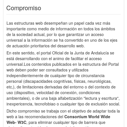
Compromiso
Las estructuras web desempeñan un papel cada vez más
importante como medio de información en todos los ámbitos
de la sociedad actual, por lo que garantizar un acceso
universal a la información se ha convertido en uno de los ejes
de actuación prioritarios del desarrollo web.
En este sentido, el portal Oficial de la Junta de Andalucía se
está desarrollando con el animo de facilitar el acceso
universal.Los contenidos publicados en la estructura del Portal
web deben poder ser consultados y utilizados
independientemente de cualquier tipo de circunstancia
personal (discapacidades cognitívas, físicas, neurológicas,
etc,), de limitaciones derivadas del entorno o del contexto de
uso (dispositivo, velocidad de conexión, condiciones
ambientales), o de una baja alfabetización "lectura y escritura",
inexpericencia, tecnofobiao o cualquier tipo de exclusión social.
Dicho compromiso se trabaja con el objetivo de adaptar toda la
web a las recomendaciones del
Consortium World Wide
Web- W3C
, para eliminar cualquier tipo de barrera que