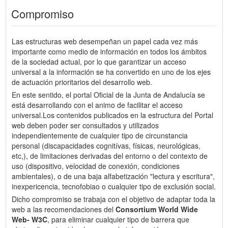
Compromiso
Las estructuras web desempeñan un papel cada vez más
importante como medio de información en todos los ámbitos
de la sociedad actual, por lo que garantizar un acceso
universal a la información se ha convertido en uno de los ejes
de actuación prioritarios del desarrollo web.
En este sentido, el portal Oficial de la Junta de Andalucía se
está desarrollando con el animo de facilitar el acceso
universal.Los contenidos publicados en la estructura del Portal
web deben poder ser consultados y utilizados
independientemente de cualquier tipo de circunstancia
personal (discapacidades cognitívas, físicas, neurológicas,
etc,), de limitaciones derivadas del entorno o del contexto de
uso (dispositivo, velocidad de conexión, condiciones
ambientales), o de una baja alfabetización "lectura y escritura",
inexpericencia, tecnofobiao o cualquier tipo de exclusión social.
Dicho compromiso se trabaja con el objetivo de adaptar toda la
web a las recomendaciones del
Consortium World Wide
Web- W3C
, para eliminar cualquier tipo de barrera que