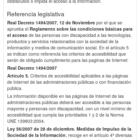
obstaculice o impida el acceso a la información.
Referencia legislativa
Real Decreto 1494/2007, 12 de Noviembre
por el que se
aprueba el
Reglamento sobre las condiciones básicas para
el acceso
de las personas con discapacidad a las tecnologías,
productos y servicios relacionados con la sociedad de la
información y medios de comunicación social. En el artículo 5
se indican como referencia los criterios de accesibilidad que
serán de obligado cumplimiento para las paginas de Internet:
Real Decreto 1494/2007
Artículo 5.
Criterios de accesibilidad aplicables a las páginas
de Internet de las administraciones públicas o con financiación
pública.
La información disponible en las páginas de Internet de las
administraciones públicas deberá ser accesible a las personas
mayores y personas con discapacidad, con un nivel mínimo de
accesibilidad que cumpla las prioridades 1 y 2 de la Norma
UNE 139803:2004.
Ley 56/2007 de 28 de diciembre.
Medidas de Impulso de la
Sociedad de la Información
, recoge en el artículo 4º diversas