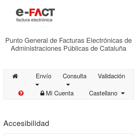
Punto General de Facturas Electrónicas de
Administraciones Públicas de Cataluña
Envío
Consulta
Validación
Mi Cuenta
Castellano
Accesibilidad