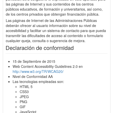
las páginas de Internet y sus contenidos de los centros
públicos educativos, de formación y universitarios, así como,
de los centros privados que obtengan financiación pública.
Las páginas de Internet de las Administraciones Públicas
deberán ofrecer al usuario información sobre su nivel de
accesibilidad y facilitar un sistema de contacto para que pueda
transmitir las dificultades de acceso al contenido o formulario
cualquier queja, consulta o sugerencia de mejora.
Declaración de conformidad
15 de Septiembre de 2015
Web Content Accessibility Guidelines 2.0 en
http://www.w3.org/TR/WCAG20/
Nivel de Conformidad AA
Las tecnologias empleadas son:
HTML 5
CSS3
JPEG
PNG
GIF
JavaScript