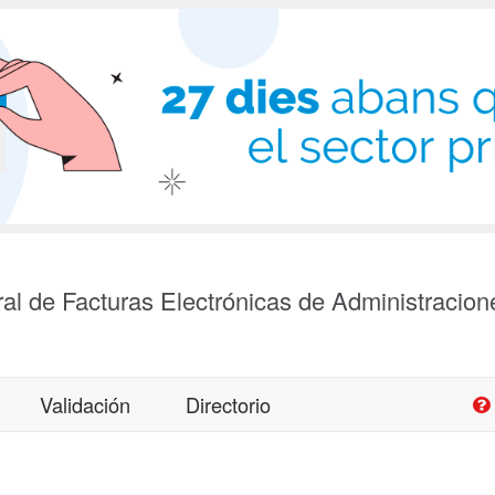
al de Facturas Electrónicas de Administracion
Validación
Directorio