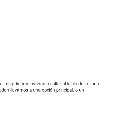
. Los primeros ayudan a saltar al inicio de la zona
den llevarnos a una opción principal, o un