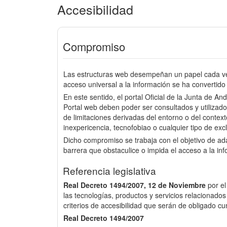
Accesibilidad
Compromiso
Las estructuras web desempeñan un papel cada vez
acceso universal a la información se ha convertido 
En este sentido, el portal Oficial de la Junta de An
Portal web deben poder ser consultados y utilizado
de limitaciones derivadas del entorno o del context
inexpericencia, tecnofobiao o cualquier tipo de excl
Dicho compromiso se trabaja con el objetivo de a
barrera que obstaculice o impida el acceso a la in
Referencia legislativa
Real Decreto 1494/2007, 12 de Noviembre
por e
las tecnologías, productos y servicios relacionados
criterios de accesibilidad que serán de obligado cu
Real Decreto 1494/2007