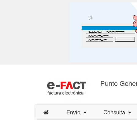
Punto Gener
Envío
Consulta