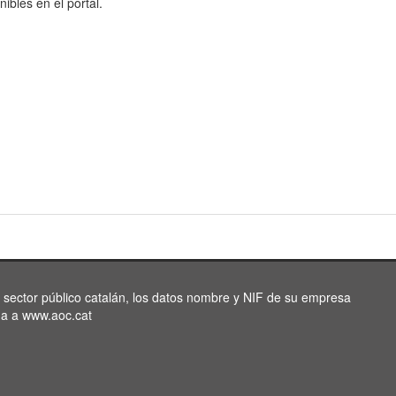
nibles en el portal.
l sector público catalán, los datos nombre y NIF de su empresa
da a www.aoc.cat