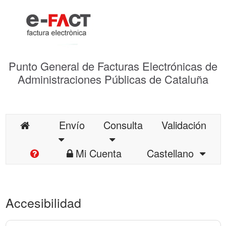
Punto General de Facturas Electrónicas de
Administraciones Públicas de Cataluña
Envío
Consulta
Validación
Mi Cuenta
Castellano
Accesibilidad