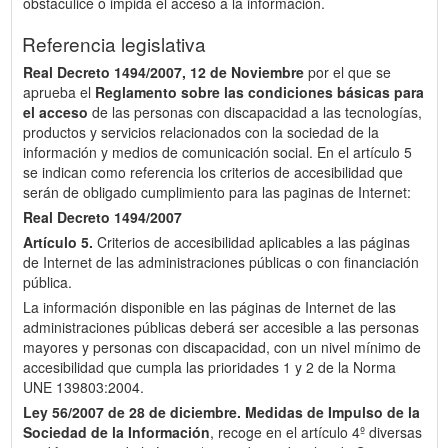
obstaculice o impida el acceso a la información.
Referencia legislativa
Real Decreto 1494/2007, 12 de Noviembre
por el que se
aprueba el
Reglamento sobre las condiciones básicas para
el acceso
de las personas con discapacidad a las tecnologías,
productos y servicios relacionados con la sociedad de la
información y medios de comunicación social. En el artículo 5
se indican como referencia los criterios de accesibilidad que
serán de obligado cumplimiento para las paginas de Internet:
Real Decreto 1494/2007
Artículo 5.
Criterios de accesibilidad aplicables a las páginas
de Internet de las administraciones públicas o con financiación
pública.
La información disponible en las páginas de Internet de las
administraciones públicas deberá ser accesible a las personas
mayores y personas con discapacidad, con un nivel mínimo de
accesibilidad que cumpla las prioridades 1 y 2 de la Norma
UNE 139803:2004.
Ley 56/2007 de 28 de diciembre.
Medidas de Impulso de la
Sociedad de la Información
, recoge en el artículo 4º diversas