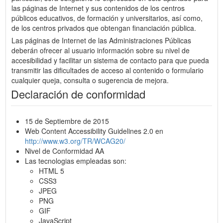
las páginas de Internet y sus contenidos de los centros
públicos educativos, de formación y universitarios, así como,
de los centros privados que obtengan financiación pública.
Las páginas de Internet de las Administraciones Públicas
deberán ofrecer al usuario información sobre su nivel de
accesibilidad y facilitar un sistema de contacto para que pueda
transmitir las dificultades de acceso al contenido o formulario
cualquier queja, consulta o sugerencia de mejora.
Declaración de conformidad
15 de Septiembre de 2015
Web Content Accessibility Guidelines 2.0 en
http://www.w3.org/TR/WCAG20/
Nivel de Conformidad AA
Las tecnologias empleadas son:
HTML 5
CSS3
JPEG
PNG
GIF
JavaScript