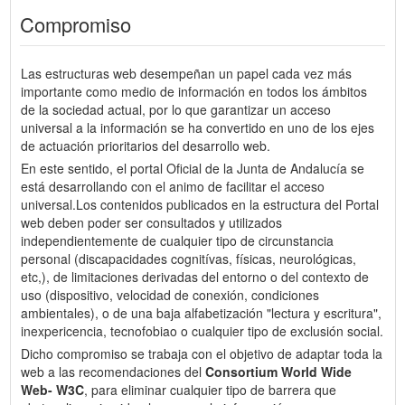
Compromiso
Las estructuras web desempeñan un papel cada vez más
importante como medio de información en todos los ámbitos
de la sociedad actual, por lo que garantizar un acceso
universal a la información se ha convertido en uno de los ejes
de actuación prioritarios del desarrollo web.
En este sentido, el portal Oficial de la Junta de Andalucía se
está desarrollando con el animo de facilitar el acceso
universal.Los contenidos publicados en la estructura del Portal
web deben poder ser consultados y utilizados
independientemente de cualquier tipo de circunstancia
personal (discapacidades cognitívas, físicas, neurológicas,
etc,), de limitaciones derivadas del entorno o del contexto de
uso (dispositivo, velocidad de conexión, condiciones
ambientales), o de una baja alfabetización "lectura y escritura",
inexpericencia, tecnofobiao o cualquier tipo de exclusión social.
Dicho compromiso se trabaja con el objetivo de adaptar toda la
web a las recomendaciones del
Consortium World Wide
Web- W3C
, para eliminar cualquier tipo de barrera que