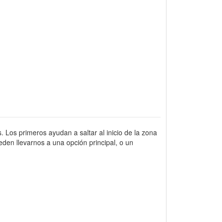
. Los primeros ayudan a saltar al inicio de la zona
den llevarnos a una opción principal, o un