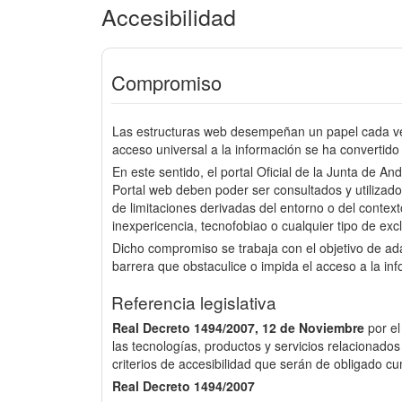
Accesibilidad
Compromiso
Las estructuras web desempeñan un papel cada vez
acceso universal a la información se ha convertido 
En este sentido, el portal Oficial de la Junta de An
Portal web deben poder ser consultados y utilizado
de limitaciones derivadas del entorno o del context
inexpericencia, tecnofobiao o cualquier tipo de excl
Dicho compromiso se trabaja con el objetivo de a
barrera que obstaculice o impida el acceso a la in
Referencia legislativa
Real Decreto 1494/2007, 12 de Noviembre
por e
las tecnologías, productos y servicios relacionados
criterios de accesibilidad que serán de obligado cu
Real Decreto 1494/2007