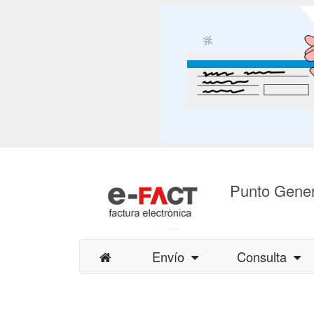
Punto Gener
Envío
Consulta