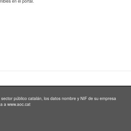
nibles en el portal.
l sector público catalán, los datos nombre y NIF de su empresa
da a www.aoc.cat