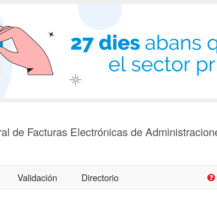
al de Facturas Electrónicas de Administracion
Validación
Directorio