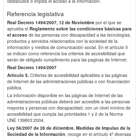
obstaculice o impida el acceso a la información.
Referencia legislativa
Real Decreto 1494/2007, 12 de Noviembre
por el que se
aprueba el
Reglamento sobre las condiciones básicas para
el acceso
de las personas con discapacidad a las tecnologías,
productos y servicios relacionados con la sociedad de la
información y medios de comunicación social. En el artículo 5
se indican como referencia los criterios de accesibilidad que
serán de obligado cumplimiento para las paginas de Internet:
Real Decreto 1494/2007
Artículo 5.
Criterios de accesibilidad aplicables a las páginas
de Internet de las administraciones públicas o con financiación
pública.
La información disponible en las páginas de Internet de las
administraciones públicas deberá ser accesible a las personas
mayores y personas con discapacidad, con un nivel mínimo de
accesibilidad que cumpla las prioridades 1 y 2 de la Norma
UNE 139803:2004.
Ley 56/2007 de 28 de diciembre.
Medidas de Impulso de la
Sociedad de la Información
, recoge en el artículo 4º diversas