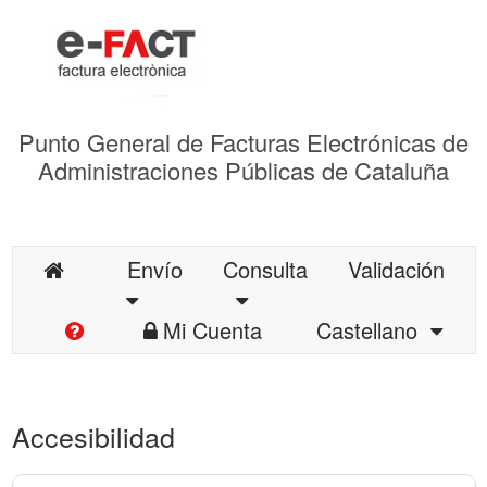
Punto General de Facturas Electrónicas de
Administraciones Públicas de Cataluña
Envío
Consulta
Validación
Mi Cuenta
Castellano
Accesibilidad