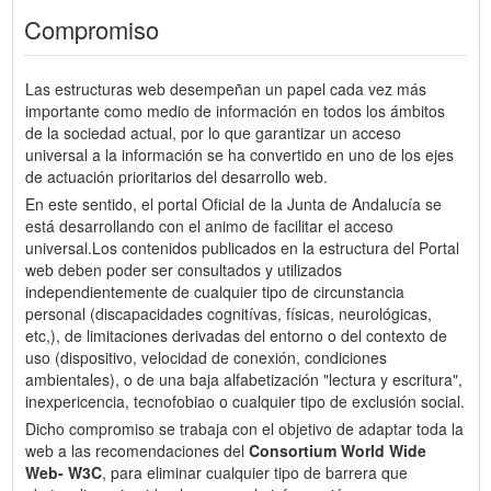
Compromiso
Las estructuras web desempeñan un papel cada vez más
importante como medio de información en todos los ámbitos
de la sociedad actual, por lo que garantizar un acceso
universal a la información se ha convertido en uno de los ejes
de actuación prioritarios del desarrollo web.
En este sentido, el portal Oficial de la Junta de Andalucía se
está desarrollando con el animo de facilitar el acceso
universal.Los contenidos publicados en la estructura del Portal
web deben poder ser consultados y utilizados
independientemente de cualquier tipo de circunstancia
personal (discapacidades cognitívas, físicas, neurológicas,
etc,), de limitaciones derivadas del entorno o del contexto de
uso (dispositivo, velocidad de conexión, condiciones
ambientales), o de una baja alfabetización "lectura y escritura",
inexpericencia, tecnofobiao o cualquier tipo de exclusión social.
Dicho compromiso se trabaja con el objetivo de adaptar toda la
web a las recomendaciones del
Consortium World Wide
Web- W3C
, para eliminar cualquier tipo de barrera que