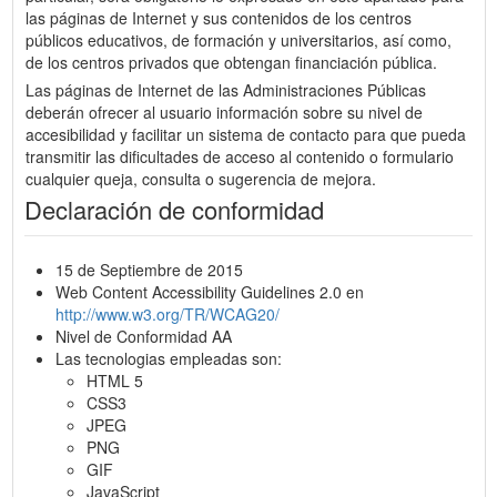
las páginas de Internet y sus contenidos de los centros
públicos educativos, de formación y universitarios, así como,
de los centros privados que obtengan financiación pública.
Las páginas de Internet de las Administraciones Públicas
deberán ofrecer al usuario información sobre su nivel de
accesibilidad y facilitar un sistema de contacto para que pueda
transmitir las dificultades de acceso al contenido o formulario
cualquier queja, consulta o sugerencia de mejora.
Declaración de conformidad
15 de Septiembre de 2015
Web Content Accessibility Guidelines 2.0 en
http://www.w3.org/TR/WCAG20/
Nivel de Conformidad AA
Las tecnologias empleadas son:
HTML 5
CSS3
JPEG
PNG
GIF
JavaScript