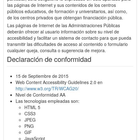
las páginas de Internet y sus contenidos de los centros
públicos educativos, de formación y universitarios, así como,
de los centros privados que obtengan financiación pública.
Las páginas de Internet de las Administraciones Públicas
deberán ofrecer al usuario información sobre su nivel de
accesibilidad y facilitar un sistema de contacto para que pueda
transmitir las dificultades de acceso al contenido o formulario
cualquier queja, consulta o sugerencia de mejora.
Declaración de conformidad
15 de Septiembre de 2015
Web Content Accessibility Guidelines 2.0 en
http://www.w3.org/TR/WCAG20/
Nivel de Conformidad AA
Las tecnologias empleadas son:
HTML 5
CSS3
JPEG
PNG
GIF
JavaScript