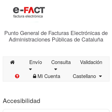
Punto General de Facturas Electrónicas de
Administraciones Públicas de Cataluña
Envío
Consulta
Validación
Mi Cuenta
Castellano
Accesibilidad