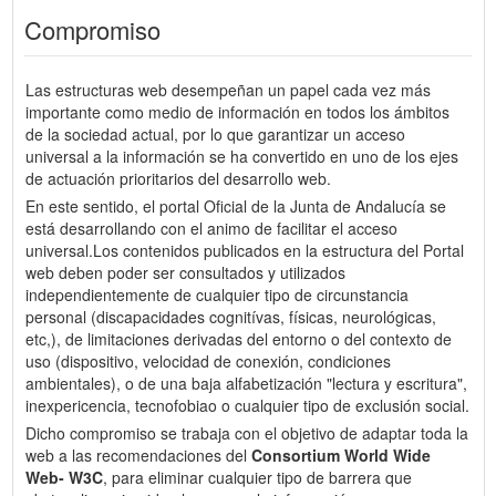
Compromiso
Las estructuras web desempeñan un papel cada vez más
importante como medio de información en todos los ámbitos
de la sociedad actual, por lo que garantizar un acceso
universal a la información se ha convertido en uno de los ejes
de actuación prioritarios del desarrollo web.
En este sentido, el portal Oficial de la Junta de Andalucía se
está desarrollando con el animo de facilitar el acceso
universal.Los contenidos publicados en la estructura del Portal
web deben poder ser consultados y utilizados
independientemente de cualquier tipo de circunstancia
personal (discapacidades cognitívas, físicas, neurológicas,
etc,), de limitaciones derivadas del entorno o del contexto de
uso (dispositivo, velocidad de conexión, condiciones
ambientales), o de una baja alfabetización "lectura y escritura",
inexpericencia, tecnofobiao o cualquier tipo de exclusión social.
Dicho compromiso se trabaja con el objetivo de adaptar toda la
web a las recomendaciones del
Consortium World Wide
Web- W3C
, para eliminar cualquier tipo de barrera que