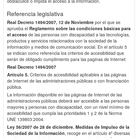
obstaculice o impida el acceso a la información.
Referencia legislativa
Real Decreto 1494/2007, 12 de Noviembre
por el que se
aprueba el
Reglamento sobre las condiciones básicas para
el acceso
de las personas con discapacidad a las tecnologías,
productos y servicios relacionados con la sociedad de la
información y medios de comunicación social. En el artículo 5
se indican como referencia los criterios de accesibilidad que
serán de obligado cumplimiento para las paginas de Internet:
Real Decreto 1494/2007
Artículo 5.
Criterios de accesibilidad aplicables a las páginas
de Internet de las administraciones públicas o con financiación
pública.
La información disponible en las páginas de Internet de las
administraciones públicas deberá ser accesible a las personas
mayores y personas con discapacidad, con un nivel mínimo de
accesibilidad que cumpla las prioridades 1 y 2 de la Norma
UNE 139803:2004.
Ley 56/2007 de 28 de diciembre.
Medidas de Impulso de la
Sociedad de la Información
, recoge en el artículo 4º diversas