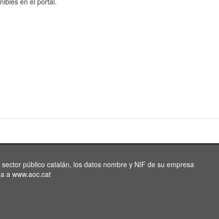
nibles en el portal.
l sector público catalán, los datos nombre y NIF de su empresa
da a www.aoc.cat