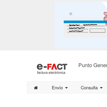
Punto Gener
Envío
Consulta