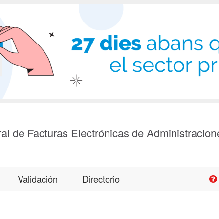
al de Facturas Electrónicas de Administracion
Validación
Directorio