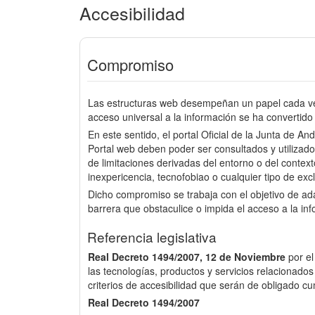
Accesibilidad
Compromiso
Las estructuras web desempeñan un papel cada vez
acceso universal a la información se ha convertido 
En este sentido, el portal Oficial de la Junta de An
Portal web deben poder ser consultados y utilizado
de limitaciones derivadas del entorno o del context
inexpericencia, tecnofobiao o cualquier tipo de excl
Dicho compromiso se trabaja con el objetivo de a
barrera que obstaculice o impida el acceso a la in
Referencia legislativa
Real Decreto 1494/2007, 12 de Noviembre
por e
las tecnologías, productos y servicios relacionados
criterios de accesibilidad que serán de obligado cu
Real Decreto 1494/2007