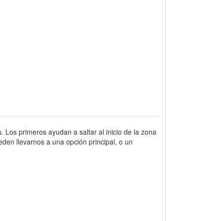
. Los primeros ayudan a saltar al inicio de la zona
den llevarnos a una opción principal, o un