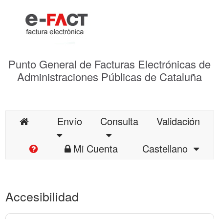
Punto General de Facturas Electrónicas de
Administraciones Públicas de Cataluña
Envío
Consulta
Validación
Mi Cuenta
Castellano
Accesibilidad