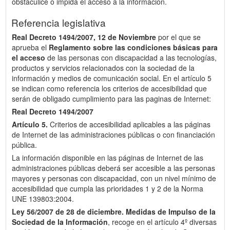
obstaculice o impida el acceso a la información.
Referencia legislativa
Real Decreto 1494/2007, 12 de Noviembre
por el que se
aprueba el
Reglamento sobre las condiciones básicas para
el acceso
de las personas con discapacidad a las tecnologías,
productos y servicios relacionados con la sociedad de la
información y medios de comunicación social. En el artículo 5
se indican como referencia los criterios de accesibilidad que
serán de obligado cumplimiento para las paginas de Internet:
Real Decreto 1494/2007
Artículo 5.
Criterios de accesibilidad aplicables a las páginas
de Internet de las administraciones públicas o con financiación
pública.
La información disponible en las páginas de Internet de las
administraciones públicas deberá ser accesible a las personas
mayores y personas con discapacidad, con un nivel mínimo de
accesibilidad que cumpla las prioridades 1 y 2 de la Norma
UNE 139803:2004.
Ley 56/2007 de 28 de diciembre.
Medidas de Impulso de la
Sociedad de la Información
, recoge en el artículo 4º diversas