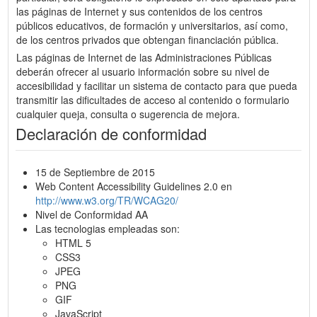
las páginas de Internet y sus contenidos de los centros
públicos educativos, de formación y universitarios, así como,
de los centros privados que obtengan financiación pública.
Las páginas de Internet de las Administraciones Públicas
deberán ofrecer al usuario información sobre su nivel de
accesibilidad y facilitar un sistema de contacto para que pueda
transmitir las dificultades de acceso al contenido o formulario
cualquier queja, consulta o sugerencia de mejora.
Declaración de conformidad
15 de Septiembre de 2015
Web Content Accessibility Guidelines 2.0 en
http://www.w3.org/TR/WCAG20/
Nivel de Conformidad AA
Las tecnologias empleadas son:
HTML 5
CSS3
JPEG
PNG
GIF
JavaScript