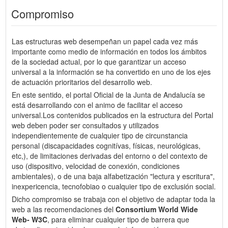
Compromiso
Las estructuras web desempeñan un papel cada vez más
importante como medio de información en todos los ámbitos
de la sociedad actual, por lo que garantizar un acceso
universal a la información se ha convertido en uno de los ejes
de actuación prioritarios del desarrollo web.
En este sentido, el portal Oficial de la Junta de Andalucía se
está desarrollando con el animo de facilitar el acceso
universal.Los contenidos publicados en la estructura del Portal
web deben poder ser consultados y utilizados
independientemente de cualquier tipo de circunstancia
personal (discapacidades cognitívas, físicas, neurológicas,
etc,), de limitaciones derivadas del entorno o del contexto de
uso (dispositivo, velocidad de conexión, condiciones
ambientales), o de una baja alfabetización "lectura y escritura",
inexpericencia, tecnofobiao o cualquier tipo de exclusión social.
Dicho compromiso se trabaja con el objetivo de adaptar toda la
web a las recomendaciones del
Consortium World Wide
Web- W3C
, para eliminar cualquier tipo de barrera que