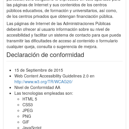
las páginas de Internet y sus contenidos de los centros
públicos educativos, de formación y universitarios, así como,
de los centros privados que obtengan financiación pública.
Las páginas de Internet de las Administraciones Públicas
deberán ofrecer al usuario información sobre su nivel de
accesibilidad y facilitar un sistema de contacto para que pueda
transmitir las dificultades de acceso al contenido o formulario
cualquier queja, consulta o sugerencia de mejora.
Declaración de conformidad
15 de Septiembre de 2015
Web Content Accessibility Guidelines 2.0 en
http://www.w3.org/TR/WCAG20/
Nivel de Conformidad AA
Las tecnologias empleadas son:
HTML 5
CSS3
JPEG
PNG
GIF
JavaScript