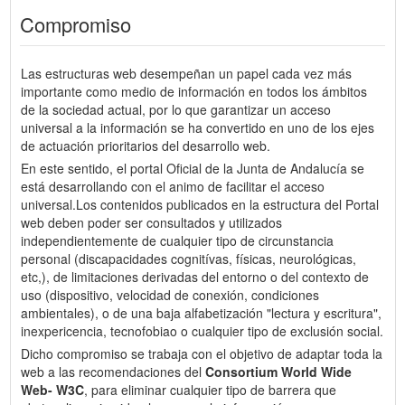
Compromiso
Las estructuras web desempeñan un papel cada vez más
importante como medio de información en todos los ámbitos
de la sociedad actual, por lo que garantizar un acceso
universal a la información se ha convertido en uno de los ejes
de actuación prioritarios del desarrollo web.
En este sentido, el portal Oficial de la Junta de Andalucía se
está desarrollando con el animo de facilitar el acceso
universal.Los contenidos publicados en la estructura del Portal
web deben poder ser consultados y utilizados
independientemente de cualquier tipo de circunstancia
personal (discapacidades cognitívas, físicas, neurológicas,
etc,), de limitaciones derivadas del entorno o del contexto de
uso (dispositivo, velocidad de conexión, condiciones
ambientales), o de una baja alfabetización "lectura y escritura",
inexpericencia, tecnofobiao o cualquier tipo de exclusión social.
Dicho compromiso se trabaja con el objetivo de adaptar toda la
web a las recomendaciones del
Consortium World Wide
Web- W3C
, para eliminar cualquier tipo de barrera que