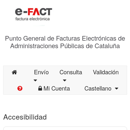
Punto General de Facturas Electrónicas de
Administraciones Públicas de Cataluña
Envío
Consulta
Validación
Mi Cuenta
Castellano
Accesibilidad