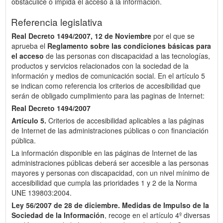
obstaculice o impida el acceso a la información.
Referencia legislativa
Real Decreto 1494/2007, 12 de Noviembre
por el que se
aprueba el
Reglamento sobre las condiciones básicas para
el acceso
de las personas con discapacidad a las tecnologías,
productos y servicios relacionados con la sociedad de la
información y medios de comunicación social. En el artículo 5
se indican como referencia los criterios de accesibilidad que
serán de obligado cumplimiento para las paginas de Internet:
Real Decreto 1494/2007
Artículo 5.
Criterios de accesibilidad aplicables a las páginas
de Internet de las administraciones públicas o con financiación
pública.
La información disponible en las páginas de Internet de las
administraciones públicas deberá ser accesible a las personas
mayores y personas con discapacidad, con un nivel mínimo de
accesibilidad que cumpla las prioridades 1 y 2 de la Norma
UNE 139803:2004.
Ley 56/2007 de 28 de diciembre.
Medidas de Impulso de la
Sociedad de la Información
, recoge en el artículo 4º diversas