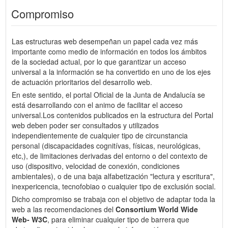
Compromiso
Las estructuras web desempeñan un papel cada vez más
importante como medio de información en todos los ámbitos
de la sociedad actual, por lo que garantizar un acceso
universal a la información se ha convertido en uno de los ejes
de actuación prioritarios del desarrollo web.
En este sentido, el portal Oficial de la Junta de Andalucía se
está desarrollando con el animo de facilitar el acceso
universal.Los contenidos publicados en la estructura del Portal
web deben poder ser consultados y utilizados
independientemente de cualquier tipo de circunstancia
personal (discapacidades cognitívas, físicas, neurológicas,
etc,), de limitaciones derivadas del entorno o del contexto de
uso (dispositivo, velocidad de conexión, condiciones
ambientales), o de una baja alfabetización "lectura y escritura",
inexpericencia, tecnofobiao o cualquier tipo de exclusión social.
Dicho compromiso se trabaja con el objetivo de adaptar toda la
web a las recomendaciones del
Consortium World Wide
Web- W3C
, para eliminar cualquier tipo de barrera que