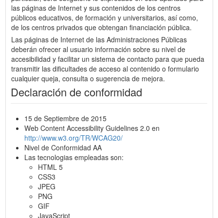
las páginas de Internet y sus contenidos de los centros
públicos educativos, de formación y universitarios, así como,
de los centros privados que obtengan financiación pública.
Las páginas de Internet de las Administraciones Públicas
deberán ofrecer al usuario información sobre su nivel de
accesibilidad y facilitar un sistema de contacto para que pueda
transmitir las dificultades de acceso al contenido o formulario
cualquier queja, consulta o sugerencia de mejora.
Declaración de conformidad
15 de Septiembre de 2015
Web Content Accessibility Guidelines 2.0 en
http://www.w3.org/TR/WCAG20/
Nivel de Conformidad AA
Las tecnologias empleadas son:
HTML 5
CSS3
JPEG
PNG
GIF
JavaScript