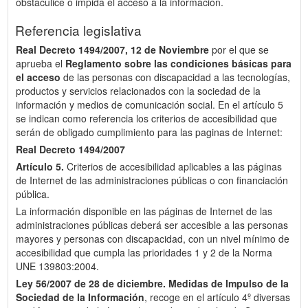
obstaculice o impida el acceso a la información.
Referencia legislativa
Real Decreto 1494/2007, 12 de Noviembre
por el que se
aprueba el
Reglamento sobre las condiciones básicas para
el acceso
de las personas con discapacidad a las tecnologías,
productos y servicios relacionados con la sociedad de la
información y medios de comunicación social. En el artículo 5
se indican como referencia los criterios de accesibilidad que
serán de obligado cumplimiento para las paginas de Internet:
Real Decreto 1494/2007
Artículo 5.
Criterios de accesibilidad aplicables a las páginas
de Internet de las administraciones públicas o con financiación
pública.
La información disponible en las páginas de Internet de las
administraciones públicas deberá ser accesible a las personas
mayores y personas con discapacidad, con un nivel mínimo de
accesibilidad que cumpla las prioridades 1 y 2 de la Norma
UNE 139803:2004.
Ley 56/2007 de 28 de diciembre.
Medidas de Impulso de la
Sociedad de la Información
, recoge en el artículo 4º diversas