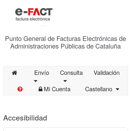
Punto General de Facturas Electrónicas de
Administraciones Públicas de Cataluña
Envío
Consulta
Validación
Mi Cuenta
Castellano
Accesibilidad