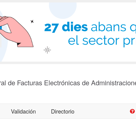
al de Facturas Electrónicas de Administracion
Validación
Directorio