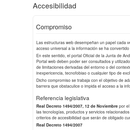
Accesibilidad
Compromiso
Las estructuras web desempeñan un papel cada vez
acceso universal a la información se ha convertido 
En este sentido, el portal Oficial de la Junta de An
Portal web deben poder ser consultados y utilizado
de limitaciones derivadas del entorno o del context
inexpericencia, tecnofobiao o cualquier tipo de excl
Dicho compromiso se trabaja con el objetivo de a
barrera que obstaculice o impida el acceso a la in
Referencia legislativa
Real Decreto 1494/2007, 12 de Noviembre
por e
las tecnologías, productos y servicios relacionados
criterios de accesibilidad que serán de obligado cu
Real Decreto 1494/2007