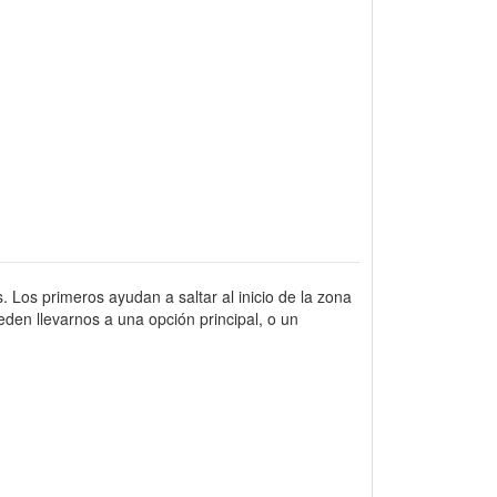
. Los primeros ayudan a saltar al inicio de la zona
den llevarnos a una opción principal, o un