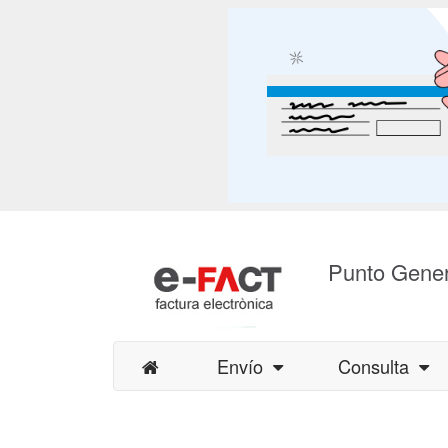
Punto Gener
Envío
Consulta