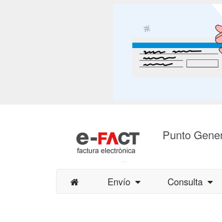
Punto Gener
Envío
Consulta