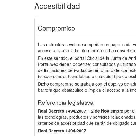
Accesibilidad
Compromiso
Las estructuras web desempeñan un papel cada vez
acceso universal a la información se ha convertido 
En este sentido, el portal Oficial de la Junta de An
Portal web deben poder ser consultados y utilizado
de limitaciones derivadas del entorno o del context
inexpericencia, tecnofobiao o cualquier tipo de excl
Dicho compromiso se trabaja con el objetivo de a
barrera que obstaculice o impida el acceso a la in
Referencia legislativa
Real Decreto 1494/2007, 12 de Noviembre
por e
las tecnologías, productos y servicios relacionados
criterios de accesibilidad que serán de obligado cu
Real Decreto 1494/2007