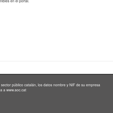
nibles en el portal.
l sector público catalán, los datos nombre y NIF de su empresa
da a www.aoc.cat