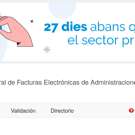
al de Facturas Electrónicas de Administracion
Validación
Directorio