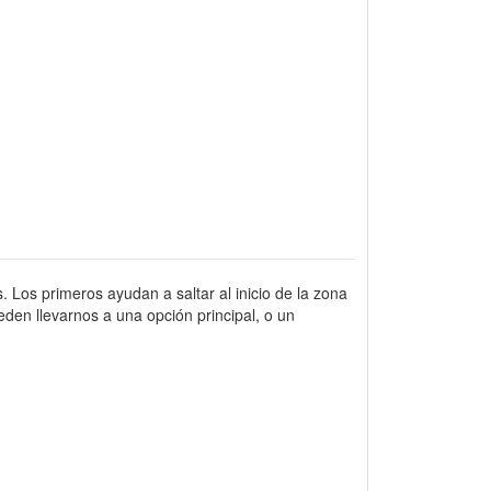
. Los primeros ayudan a saltar al inicio de la zona
den llevarnos a una opción principal, o un