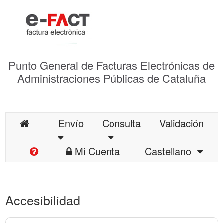
Punto General de Facturas Electrónicas de
Administraciones Públicas de Cataluña
Envío
Consulta
Validación
Mi Cuenta
Castellano
Accesibilidad