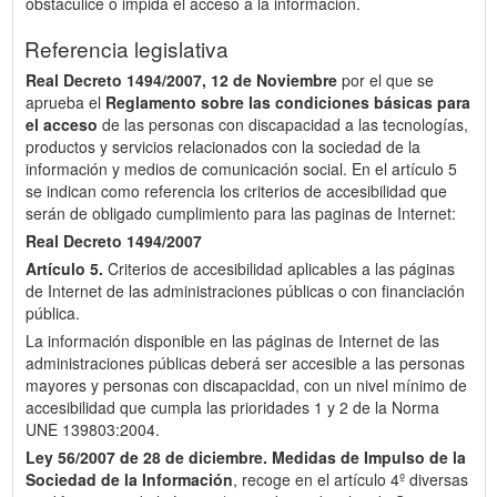
obstaculice o impida el acceso a la información.
Referencia legislativa
Real Decreto 1494/2007, 12 de Noviembre
por el que se
aprueba el
Reglamento sobre las condiciones básicas para
el acceso
de las personas con discapacidad a las tecnologías,
productos y servicios relacionados con la sociedad de la
información y medios de comunicación social. En el artículo 5
se indican como referencia los criterios de accesibilidad que
serán de obligado cumplimiento para las paginas de Internet:
Real Decreto 1494/2007
Artículo 5.
Criterios de accesibilidad aplicables a las páginas
de Internet de las administraciones públicas o con financiación
pública.
La información disponible en las páginas de Internet de las
administraciones públicas deberá ser accesible a las personas
mayores y personas con discapacidad, con un nivel mínimo de
accesibilidad que cumpla las prioridades 1 y 2 de la Norma
UNE 139803:2004.
Ley 56/2007 de 28 de diciembre.
Medidas de Impulso de la
Sociedad de la Información
, recoge en el artículo 4º diversas