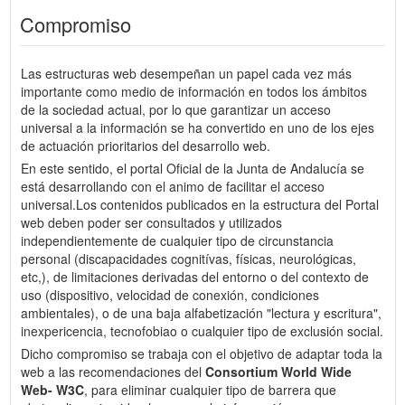
Compromiso
Las estructuras web desempeñan un papel cada vez más
importante como medio de información en todos los ámbitos
de la sociedad actual, por lo que garantizar un acceso
universal a la información se ha convertido en uno de los ejes
de actuación prioritarios del desarrollo web.
En este sentido, el portal Oficial de la Junta de Andalucía se
está desarrollando con el animo de facilitar el acceso
universal.Los contenidos publicados en la estructura del Portal
web deben poder ser consultados y utilizados
independientemente de cualquier tipo de circunstancia
personal (discapacidades cognitívas, físicas, neurológicas,
etc,), de limitaciones derivadas del entorno o del contexto de
uso (dispositivo, velocidad de conexión, condiciones
ambientales), o de una baja alfabetización "lectura y escritura",
inexpericencia, tecnofobiao o cualquier tipo de exclusión social.
Dicho compromiso se trabaja con el objetivo de adaptar toda la
web a las recomendaciones del
Consortium World Wide
Web- W3C
, para eliminar cualquier tipo de barrera que