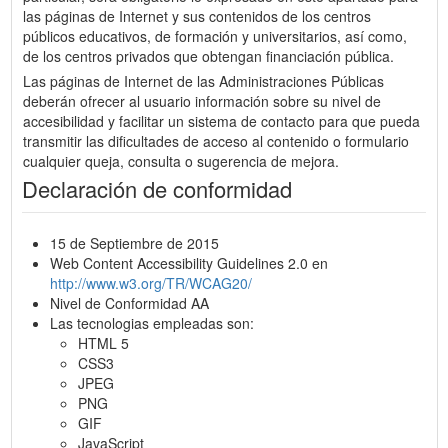
las páginas de Internet y sus contenidos de los centros
públicos educativos, de formación y universitarios, así como,
de los centros privados que obtengan financiación pública.
Las páginas de Internet de las Administraciones Públicas
deberán ofrecer al usuario información sobre su nivel de
accesibilidad y facilitar un sistema de contacto para que pueda
transmitir las dificultades de acceso al contenido o formulario
cualquier queja, consulta o sugerencia de mejora.
Declaración de conformidad
15 de Septiembre de 2015
Web Content Accessibility Guidelines 2.0 en
http://www.w3.org/TR/WCAG20/
Nivel de Conformidad AA
Las tecnologias empleadas son:
HTML 5
CSS3
JPEG
PNG
GIF
JavaScript