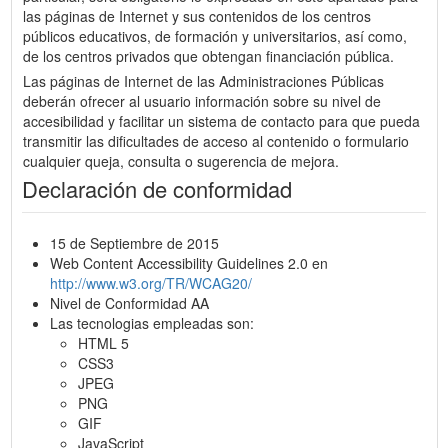
las páginas de Internet y sus contenidos de los centros
públicos educativos, de formación y universitarios, así como,
de los centros privados que obtengan financiación pública.
Las páginas de Internet de las Administraciones Públicas
deberán ofrecer al usuario información sobre su nivel de
accesibilidad y facilitar un sistema de contacto para que pueda
transmitir las dificultades de acceso al contenido o formulario
cualquier queja, consulta o sugerencia de mejora.
Declaración de conformidad
15 de Septiembre de 2015
Web Content Accessibility Guidelines 2.0 en
http://www.w3.org/TR/WCAG20/
Nivel de Conformidad AA
Las tecnologias empleadas son:
HTML 5
CSS3
JPEG
PNG
GIF
JavaScript