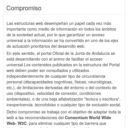
Compromiso
Las estructuras web desempeñan un papel cada vez más
importante como medio de información en todos los ámbitos
de la sociedad actual, por lo que garantizar un acceso
universal a la información se ha convertido en uno de los ejes
de actuación prioritarios del desarrollo web.
En este sentido, el portal Oficial de la Junta de Andalucía se
está desarrollando con el animo de facilitar el acceso
universal.Los contenidos publicados en la estructura del Portal
web deben poder ser consultados y utilizados
independientemente de cualquier tipo de circunstancia
personal (discapacidades cognitívas, físicas, neurológicas,
etc,), de limitaciones derivadas del entorno o del contexto de
uso (dispositivo, velocidad de conexión, condiciones
ambientales), o de una baja alfabetización "lectura y escritura",
inexpericencia, tecnofobiao o cualquier tipo de exclusión social.
Dicho compromiso se trabaja con el objetivo de adaptar toda la
web a las recomendaciones del
Consortium World Wide
Web- W3C
, para eliminar cualquier tipo de barrera que