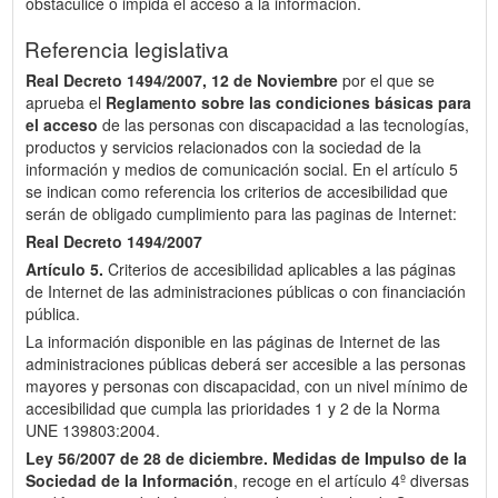
obstaculice o impida el acceso a la información.
Referencia legislativa
Real Decreto 1494/2007, 12 de Noviembre
por el que se
aprueba el
Reglamento sobre las condiciones básicas para
el acceso
de las personas con discapacidad a las tecnologías,
productos y servicios relacionados con la sociedad de la
información y medios de comunicación social. En el artículo 5
se indican como referencia los criterios de accesibilidad que
serán de obligado cumplimiento para las paginas de Internet:
Real Decreto 1494/2007
Artículo 5.
Criterios de accesibilidad aplicables a las páginas
de Internet de las administraciones públicas o con financiación
pública.
La información disponible en las páginas de Internet de las
administraciones públicas deberá ser accesible a las personas
mayores y personas con discapacidad, con un nivel mínimo de
accesibilidad que cumpla las prioridades 1 y 2 de la Norma
UNE 139803:2004.
Ley 56/2007 de 28 de diciembre.
Medidas de Impulso de la
Sociedad de la Información
, recoge en el artículo 4º diversas