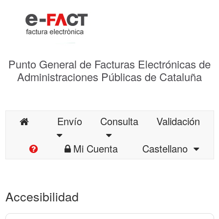
Punto General de Facturas Electrónicas de
Administraciones Públicas de Cataluña
Envío
Consulta
Validación
Mi Cuenta
Castellano
Accesibilidad