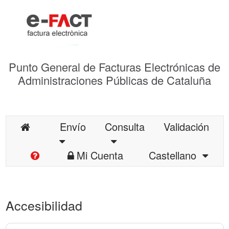
Punto General de Facturas Electrónicas de
Administraciones Públicas de Cataluña
Envío
Consulta
Validación
Mi Cuenta
Castellano
Accesibilidad