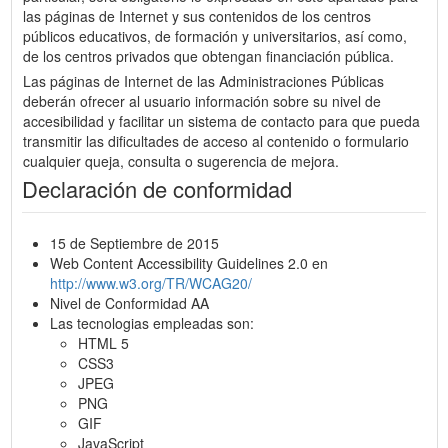
las páginas de Internet y sus contenidos de los centros
públicos educativos, de formación y universitarios, así como,
de los centros privados que obtengan financiación pública.
Las páginas de Internet de las Administraciones Públicas
deberán ofrecer al usuario información sobre su nivel de
accesibilidad y facilitar un sistema de contacto para que pueda
transmitir las dificultades de acceso al contenido o formulario
cualquier queja, consulta o sugerencia de mejora.
Declaración de conformidad
15 de Septiembre de 2015
Web Content Accessibility Guidelines 2.0 en
http://www.w3.org/TR/WCAG20/
Nivel de Conformidad AA
Las tecnologias empleadas son:
HTML 5
CSS3
JPEG
PNG
GIF
JavaScript