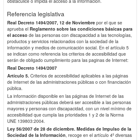
obstaculice o impida el acceso a la información.
Referencia legislativa
Real Decreto 1494/2007, 12 de Noviembre
por el que se
aprueba el
Reglamento sobre las condiciones básicas para
el acceso
de las personas con discapacidad a las tecnologías,
productos y servicios relacionados con la sociedad de la
información y medios de comunicación social. En el artículo 5
se indican como referencia los criterios de accesibilidad que
serán de obligado cumplimiento para las paginas de Internet:
Real Decreto 1494/2007
Artículo 5.
Criterios de accesibilidad aplicables a las páginas
de Internet de las administraciones públicas o con financiación
pública.
La información disponible en las páginas de Internet de las
administraciones públicas deberá ser accesible a las personas
mayores y personas con discapacidad, con un nivel mínimo de
accesibilidad que cumpla las prioridades 1 y 2 de la Norma
UNE 139803:2004.
Ley 56/2007 de 28 de diciembre.
Medidas de Impulso de la
Sociedad de la Información
, recoge en el artículo 4º diversas