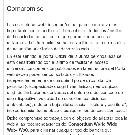
Compromiso
Las estructuras web desempeñan un papel cada vez más
importante como medio de información en todos los ámbitos
de la sociedad actual, por lo que garantizar un acceso
universal a la información se ha convertido en uno de los ejes
de actuación prioritarios del desarrollo web.
En este sentido, el portal Oficial de la Junta de Andalucía se
está desarrollando con el animo de facilitar el acceso
universal.Los contenidos publicados en la estructura del Portal
web deben poder ser consultados y utilizados
independientemente de cualquier tipo de circunstancia
personal (discapacidades cognitívas, físicas, neurológicas,
etc,), de limitaciones derivadas del entorno o del contexto de
uso (dispositivo, velocidad de conexión, condiciones
ambientales), o de una baja alfabetización "lectura y escritura",
inexpericencia, tecnofobiao o cualquier tipo de exclusión social.
Dicho compromiso se trabaja con el objetivo de adaptar toda la
web a las recomendaciones del
Consortium World Wide
Web- W3C
, para eliminar cualquier tipo de barrera que