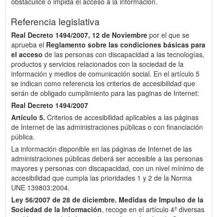
obstaculice o impida el acceso a la información.
Referencia legislativa
Real Decreto 1494/2007, 12 de Noviembre
por el que se
aprueba el
Reglamento sobre las condiciones básicas para
el acceso
de las personas con discapacidad a las tecnologías,
productos y servicios relacionados con la sociedad de la
información y medios de comunicación social. En el artículo 5
se indican como referencia los criterios de accesibilidad que
serán de obligado cumplimiento para las paginas de Internet:
Real Decreto 1494/2007
Artículo 5.
Criterios de accesibilidad aplicables a las páginas
de Internet de las administraciones públicas o con financiación
pública.
La información disponible en las páginas de Internet de las
administraciones públicas deberá ser accesible a las personas
mayores y personas con discapacidad, con un nivel mínimo de
accesibilidad que cumpla las prioridades 1 y 2 de la Norma
UNE 139803:2004.
Ley 56/2007 de 28 de diciembre.
Medidas de Impulso de la
Sociedad de la Información
, recoge en el artículo 4º diversas