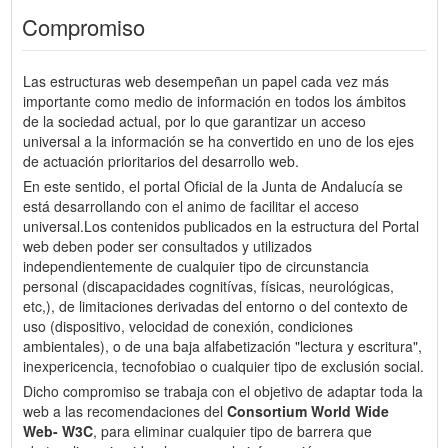
Compromiso
Las estructuras web desempeñan un papel cada vez más
importante como medio de información en todos los ámbitos
de la sociedad actual, por lo que garantizar un acceso
universal a la información se ha convertido en uno de los ejes
de actuación prioritarios del desarrollo web.
En este sentido, el portal Oficial de la Junta de Andalucía se
está desarrollando con el animo de facilitar el acceso
universal.Los contenidos publicados en la estructura del Portal
web deben poder ser consultados y utilizados
independientemente de cualquier tipo de circunstancia
personal (discapacidades cognitívas, físicas, neurológicas,
etc,), de limitaciones derivadas del entorno o del contexto de
uso (dispositivo, velocidad de conexión, condiciones
ambientales), o de una baja alfabetización "lectura y escritura",
inexpericencia, tecnofobiao o cualquier tipo de exclusión social.
Dicho compromiso se trabaja con el objetivo de adaptar toda la
web a las recomendaciones del
Consortium World Wide
Web- W3C
, para eliminar cualquier tipo de barrera que