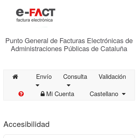
Punto General de Facturas Electrónicas de
Administraciones Públicas de Cataluña
Envío
Consulta
Validación
Mi Cuenta
Castellano
Accesibilidad