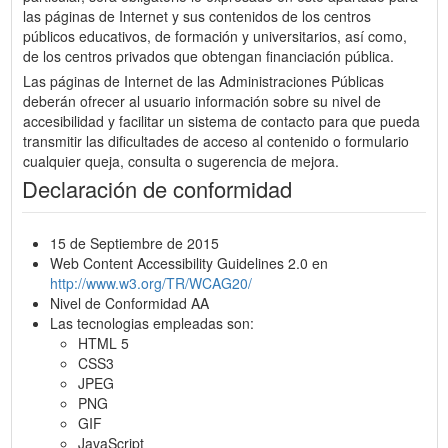
las páginas de Internet y sus contenidos de los centros
públicos educativos, de formación y universitarios, así como,
de los centros privados que obtengan financiación pública.
Las páginas de Internet de las Administraciones Públicas
deberán ofrecer al usuario información sobre su nivel de
accesibilidad y facilitar un sistema de contacto para que pueda
transmitir las dificultades de acceso al contenido o formulario
cualquier queja, consulta o sugerencia de mejora.
Declaración de conformidad
15 de Septiembre de 2015
Web Content Accessibility Guidelines 2.0 en
http://www.w3.org/TR/WCAG20/
Nivel de Conformidad AA
Las tecnologias empleadas son:
HTML 5
CSS3
JPEG
PNG
GIF
JavaScript