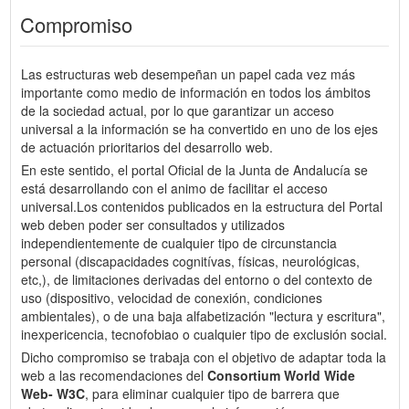
Compromiso
Las estructuras web desempeñan un papel cada vez más
importante como medio de información en todos los ámbitos
de la sociedad actual, por lo que garantizar un acceso
universal a la información se ha convertido en uno de los ejes
de actuación prioritarios del desarrollo web.
En este sentido, el portal Oficial de la Junta de Andalucía se
está desarrollando con el animo de facilitar el acceso
universal.Los contenidos publicados en la estructura del Portal
web deben poder ser consultados y utilizados
independientemente de cualquier tipo de circunstancia
personal (discapacidades cognitívas, físicas, neurológicas,
etc,), de limitaciones derivadas del entorno o del contexto de
uso (dispositivo, velocidad de conexión, condiciones
ambientales), o de una baja alfabetización "lectura y escritura",
inexpericencia, tecnofobiao o cualquier tipo de exclusión social.
Dicho compromiso se trabaja con el objetivo de adaptar toda la
web a las recomendaciones del
Consortium World Wide
Web- W3C
, para eliminar cualquier tipo de barrera que