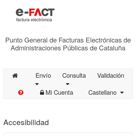
Punto General de Facturas Electrónicas de
Administraciones Públicas de Cataluña
Envío
Consulta
Validación
Mi Cuenta
Castellano
Accesibilidad