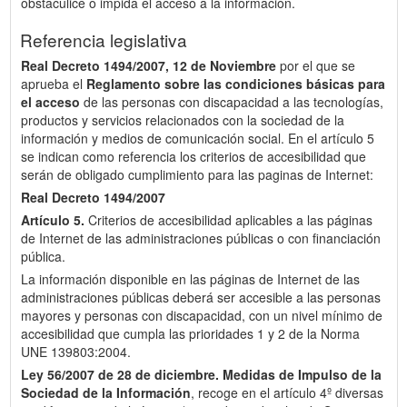
obstaculice o impida el acceso a la información.
Referencia legislativa
Real Decreto 1494/2007, 12 de Noviembre
por el que se
aprueba el
Reglamento sobre las condiciones básicas para
el acceso
de las personas con discapacidad a las tecnologías,
productos y servicios relacionados con la sociedad de la
información y medios de comunicación social. En el artículo 5
se indican como referencia los criterios de accesibilidad que
serán de obligado cumplimiento para las paginas de Internet:
Real Decreto 1494/2007
Artículo 5.
Criterios de accesibilidad aplicables a las páginas
de Internet de las administraciones públicas o con financiación
pública.
La información disponible en las páginas de Internet de las
administraciones públicas deberá ser accesible a las personas
mayores y personas con discapacidad, con un nivel mínimo de
accesibilidad que cumpla las prioridades 1 y 2 de la Norma
UNE 139803:2004.
Ley 56/2007 de 28 de diciembre.
Medidas de Impulso de la
Sociedad de la Información
, recoge en el artículo 4º diversas