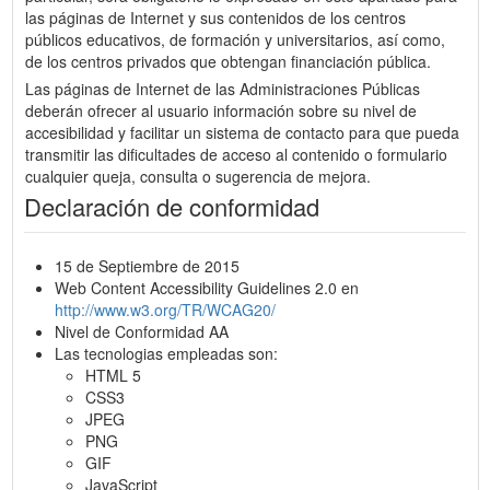
las páginas de Internet y sus contenidos de los centros
públicos educativos, de formación y universitarios, así como,
de los centros privados que obtengan financiación pública.
Las páginas de Internet de las Administraciones Públicas
deberán ofrecer al usuario información sobre su nivel de
accesibilidad y facilitar un sistema de contacto para que pueda
transmitir las dificultades de acceso al contenido o formulario
cualquier queja, consulta o sugerencia de mejora.
Declaración de conformidad
15 de Septiembre de 2015
Web Content Accessibility Guidelines 2.0 en
http://www.w3.org/TR/WCAG20/
Nivel de Conformidad AA
Las tecnologias empleadas son:
HTML 5
CSS3
JPEG
PNG
GIF
JavaScript