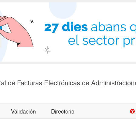
al de Facturas Electrónicas de Administracion
Validación
Directorio