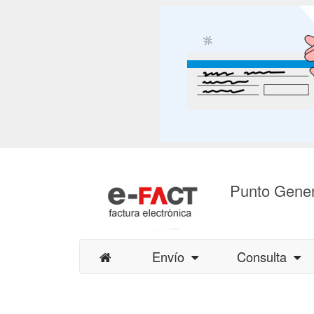
Punto Gener
Envío
Consulta