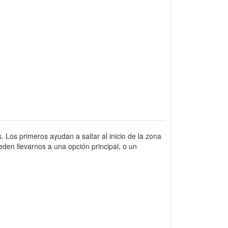
. Los primeros ayudan a saltar al inicio de la zona
den llevarnos a una opción principal, o un