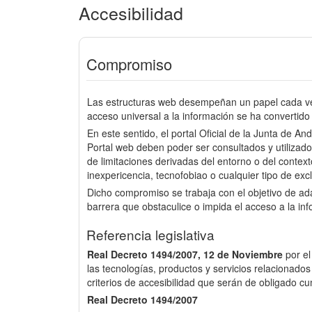
Accesibilidad
Compromiso
Las estructuras web desempeñan un papel cada vez
acceso universal a la información se ha convertido 
En este sentido, el portal Oficial de la Junta de An
Portal web deben poder ser consultados y utilizado
de limitaciones derivadas del entorno o del context
inexpericencia, tecnofobiao o cualquier tipo de excl
Dicho compromiso se trabaja con el objetivo de a
barrera que obstaculice o impida el acceso a la in
Referencia legislativa
Real Decreto 1494/2007, 12 de Noviembre
por e
las tecnologías, productos y servicios relacionados
criterios de accesibilidad que serán de obligado cu
Real Decreto 1494/2007