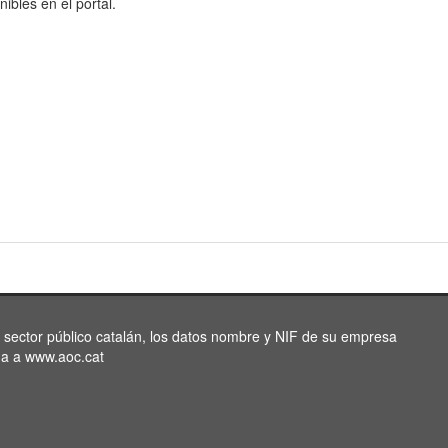
nibles en el portal.
l sector público catalán, los datos nombre y NIF de su empresa
da a www.aoc.cat