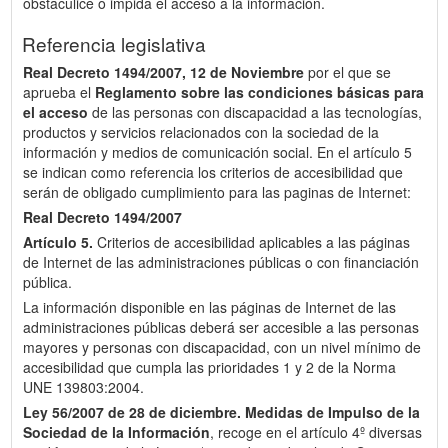
obstaculice o impida el acceso a la información.
Referencia legislativa
Real Decreto 1494/2007, 12 de Noviembre
por el que se
aprueba el
Reglamento sobre las condiciones básicas para
el acceso
de las personas con discapacidad a las tecnologías,
productos y servicios relacionados con la sociedad de la
información y medios de comunicación social. En el artículo 5
se indican como referencia los criterios de accesibilidad que
serán de obligado cumplimiento para las paginas de Internet:
Real Decreto 1494/2007
Artículo 5.
Criterios de accesibilidad aplicables a las páginas
de Internet de las administraciones públicas o con financiación
pública.
La información disponible en las páginas de Internet de las
administraciones públicas deberá ser accesible a las personas
mayores y personas con discapacidad, con un nivel mínimo de
accesibilidad que cumpla las prioridades 1 y 2 de la Norma
UNE 139803:2004.
Ley 56/2007 de 28 de diciembre.
Medidas de Impulso de la
Sociedad de la Información
, recoge en el artículo 4º diversas