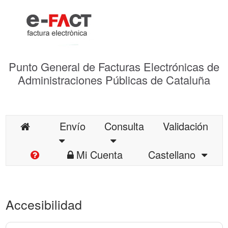
Punto General de Facturas Electrónicas de
Administraciones Públicas de Cataluña
Envío
Consulta
Validación
Mi Cuenta
Castellano
Accesibilidad