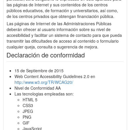
las páginas de Internet y sus contenidos de los centros
públicos educativos, de formación y universitarios, así como,
de los centros privados que obtengan financiación pública.
Las páginas de Internet de las Administraciones Públicas
deberán ofrecer al usuario información sobre su nivel de
accesibilidad y facilitar un sistema de contacto para que pueda
transmitir las dificultades de acceso al contenido o formulario
cualquier queja, consulta o sugerencia de mejora.
Declaración de conformidad
15 de Septiembre de 2015
Web Content Accessibility Guidelines 2.0 en
http://www.w3.org/TR/WCAG20/
Nivel de Conformidad AA
Las tecnologias empleadas son:
HTML 5
CSS3
JPEG
PNG
GIF
JavaScript