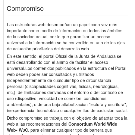
Compromiso
Las estructuras web desempeñan un papel cada vez más
importante como medio de información en todos los ámbitos
de la sociedad actual, por lo que garantizar un acceso
universal a la información se ha convertido en uno de los ejes
de actuación prioritarios del desarrollo web.
En este sentido, el portal Oficial de la Junta de Andalucía se
está desarrollando con el animo de facilitar el acceso
universal.Los contenidos publicados en la estructura del Portal
web deben poder ser consultados y utilizados
independientemente de cualquier tipo de circunstancia
personal (discapacidades cognitívas, físicas, neurológicas,
etc,), de limitaciones derivadas del entorno o del contexto de
uso (dispositivo, velocidad de conexión, condiciones
ambientales), o de una baja alfabetización "lectura y escritura",
inexpericencia, tecnofobiao o cualquier tipo de exclusión social.
Dicho compromiso se trabaja con el objetivo de adaptar toda la
web a las recomendaciones del
Consortium World Wide
Web- W3C
, para eliminar cualquier tipo de barrera que