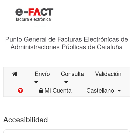
Punto General de Facturas Electrónicas de
Administraciones Públicas de Cataluña
Envío
Consulta
Validación
Mi Cuenta
Castellano
Accesibilidad