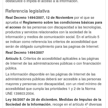
obstaculice o impida el acceso a la información.
Referencia legislativa
Real Decreto 1494/2007, 12 de Noviembre
por el que se
aprueba el
Reglamento sobre las condiciones básicas para
el acceso
de las personas con discapacidad a las tecnologías,
productos y servicios relacionados con la sociedad de la
información y medios de comunicación social. En el artículo 5
se indican como referencia los criterios de accesibilidad que
serán de obligado cumplimiento para las paginas de Internet:
Real Decreto 1494/2007
Artículo 5.
Criterios de accesibilidad aplicables a las páginas
de Internet de las administraciones públicas o con financiación
pública.
La información disponible en las páginas de Internet de las
administraciones públicas deberá ser accesible a las personas
mayores y personas con discapacidad, con un nivel mínimo de
accesibilidad que cumpla las prioridades 1 y 2 de la Norma
UNE 139803:2004.
Ley 56/2007 de 28 de diciembre.
Medidas de Impulso de la
Sociedad de la Información
, recoge en el artículo 4º diversas