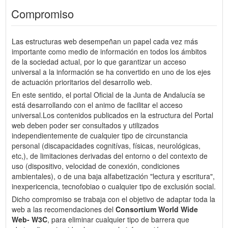
Compromiso
Las estructuras web desempeñan un papel cada vez más
importante como medio de información en todos los ámbitos
de la sociedad actual, por lo que garantizar un acceso
universal a la información se ha convertido en uno de los ejes
de actuación prioritarios del desarrollo web.
En este sentido, el portal Oficial de la Junta de Andalucía se
está desarrollando con el animo de facilitar el acceso
universal.Los contenidos publicados en la estructura del Portal
web deben poder ser consultados y utilizados
independientemente de cualquier tipo de circunstancia
personal (discapacidades cognitívas, físicas, neurológicas,
etc,), de limitaciones derivadas del entorno o del contexto de
uso (dispositivo, velocidad de conexión, condiciones
ambientales), o de una baja alfabetización "lectura y escritura",
inexpericencia, tecnofobiao o cualquier tipo de exclusión social.
Dicho compromiso se trabaja con el objetivo de adaptar toda la
web a las recomendaciones del
Consortium World Wide
Web- W3C
, para eliminar cualquier tipo de barrera que