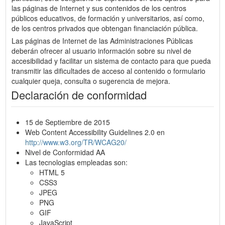
las páginas de Internet y sus contenidos de los centros
públicos educativos, de formación y universitarios, así como,
de los centros privados que obtengan financiación pública.
Las páginas de Internet de las Administraciones Públicas
deberán ofrecer al usuario información sobre su nivel de
accesibilidad y facilitar un sistema de contacto para que pueda
transmitir las dificultades de acceso al contenido o formulario
cualquier queja, consulta o sugerencia de mejora.
Declaración de conformidad
15 de Septiembre de 2015
Web Content Accessibility Guidelines 2.0 en
http://www.w3.org/TR/WCAG20/
Nivel de Conformidad AA
Las tecnologias empleadas son:
HTML 5
CSS3
JPEG
PNG
GIF
JavaScript