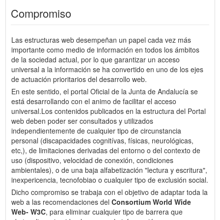
Compromiso
Las estructuras web desempeñan un papel cada vez más
importante como medio de información en todos los ámbitos
de la sociedad actual, por lo que garantizar un acceso
universal a la información se ha convertido en uno de los ejes
de actuación prioritarios del desarrollo web.
En este sentido, el portal Oficial de la Junta de Andalucía se
está desarrollando con el animo de facilitar el acceso
universal.Los contenidos publicados en la estructura del Portal
web deben poder ser consultados y utilizados
independientemente de cualquier tipo de circunstancia
personal (discapacidades cognitívas, físicas, neurológicas,
etc,), de limitaciones derivadas del entorno o del contexto de
uso (dispositivo, velocidad de conexión, condiciones
ambientales), o de una baja alfabetización "lectura y escritura",
inexpericencia, tecnofobiao o cualquier tipo de exclusión social.
Dicho compromiso se trabaja con el objetivo de adaptar toda la
web a las recomendaciones del
Consortium World Wide
Web- W3C
, para eliminar cualquier tipo de barrera que