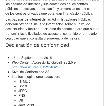
las páginas de Internet y sus contenidos de los centros
públicos educativos, de formación y universitarios, así como,
de los centros privados que obtengan financiación pública.
Las páginas de Internet de las Administraciones Públicas
deberán ofrecer al usuario información sobre su nivel de
accesibilidad y facilitar un sistema de contacto para que pueda
transmitir las dificultades de acceso al contenido o formulario
cualquier queja, consulta o sugerencia de mejora.
Declaración de conformidad
15 de Septiembre de 2015
Web Content Accessibility Guidelines 2.0 en
http://www.w3.org/TR/WCAG20/
Nivel de Conformidad AA
Las tecnologias empleadas son:
HTML 5
CSS3
JPEG
PNG
GIF
JavaScript