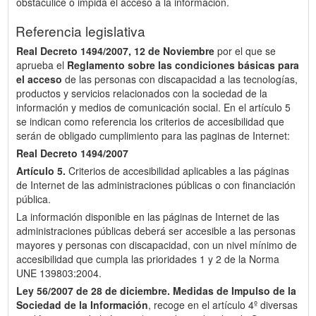
obstaculice o impida el acceso a la información.
Referencia legislativa
Real Decreto 1494/2007, 12 de Noviembre
por el que se
aprueba el
Reglamento sobre las condiciones básicas para
el acceso
de las personas con discapacidad a las tecnologías,
productos y servicios relacionados con la sociedad de la
información y medios de comunicación social. En el artículo 5
se indican como referencia los criterios de accesibilidad que
serán de obligado cumplimiento para las paginas de Internet:
Real Decreto 1494/2007
Artículo 5.
Criterios de accesibilidad aplicables a las páginas
de Internet de las administraciones públicas o con financiación
pública.
La información disponible en las páginas de Internet de las
administraciones públicas deberá ser accesible a las personas
mayores y personas con discapacidad, con un nivel mínimo de
accesibilidad que cumpla las prioridades 1 y 2 de la Norma
UNE 139803:2004.
Ley 56/2007 de 28 de diciembre.
Medidas de Impulso de la
Sociedad de la Información
, recoge en el artículo 4º diversas