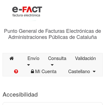
Punto General de Facturas Electrónicas de
Administraciones Públicas de Cataluña
Envío
Consulta
Validación
Mi Cuenta
Castellano
Accesibilidad