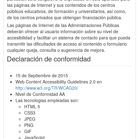
las páginas de Internet y sus contenidos de los centros
públicos educativos, de formación y universitarios, así como,
de los centros privados que obtengan financiación pública.
Las páginas de Internet de las Administraciones Públicas
deberán ofrecer al usuario información sobre su nivel de
accesibilidad y facilitar un sistema de contacto para que pueda
transmitir las dificultades de acceso al contenido o formulario
cualquier queja, consulta o sugerencia de mejora.
Declaración de conformidad
15 de Septiembre de 2015
Web Content Accessibility Guidelines 2.0 en
http://www.w3.org/TR/WCAG20/
Nivel de Conformidad AA
Las tecnologias empleadas son:
HTML 5
CSS3
JPEG
PNG
GIF
JavaScript