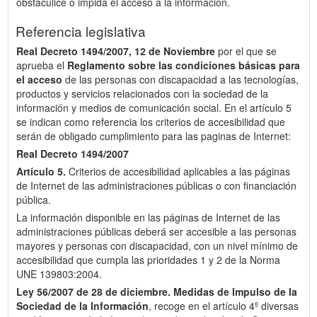
obstaculice o impida el acceso a la información.
Referencia legislativa
Real Decreto 1494/2007, 12 de Noviembre
por el que se
aprueba el
Reglamento sobre las condiciones básicas para
el acceso
de las personas con discapacidad a las tecnologías,
productos y servicios relacionados con la sociedad de la
información y medios de comunicación social. En el artículo 5
se indican como referencia los criterios de accesibilidad que
serán de obligado cumplimiento para las paginas de Internet:
Real Decreto 1494/2007
Artículo 5.
Criterios de accesibilidad aplicables a las páginas
de Internet de las administraciones públicas o con financiación
pública.
La información disponible en las páginas de Internet de las
administraciones públicas deberá ser accesible a las personas
mayores y personas con discapacidad, con un nivel mínimo de
accesibilidad que cumpla las prioridades 1 y 2 de la Norma
UNE 139803:2004.
Ley 56/2007 de 28 de diciembre.
Medidas de Impulso de la
Sociedad de la Información
, recoge en el artículo 4º diversas