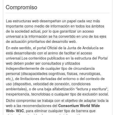
Compromiso
Las estructuras web desempeñan un papel cada vez más
importante como medio de información en todos los ámbitos
de la sociedad actual, por lo que garantizar un acceso
universal a la información se ha convertido en uno de los ejes
de actuación prioritarios del desarrollo web.
En este sentido, el portal Oficial de la Junta de Andalucía se
está desarrollando con el animo de facilitar el acceso
universal.Los contenidos publicados en la estructura del Portal
web deben poder ser consultados y utilizados
independientemente de cualquier tipo de circunstancia
personal (discapacidades cognitívas, físicas, neurológicas,
etc,), de limitaciones derivadas del entorno o del contexto de
uso (dispositivo, velocidad de conexión, condiciones
ambientales), o de una baja alfabetización "lectura y escritura",
inexpericencia, tecnofobiao o cualquier tipo de exclusión social.
Dicho compromiso se trabaja con el objetivo de adaptar toda la
web a las recomendaciones del
Consortium World Wide
Web- W3C
, para eliminar cualquier tipo de barrera que