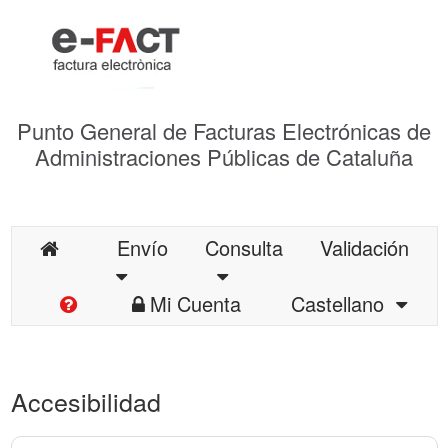
Punto General de Facturas Electrónicas de
Administraciones Públicas de Cataluña
Envío
Consulta
Validación
Mi Cuenta
Castellano
Accesibilidad