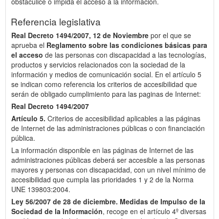
obstaculice o impida el acceso a la información.
Referencia legislativa
Real Decreto 1494/2007, 12 de Noviembre
por el que se
aprueba el
Reglamento sobre las condiciones básicas para
el acceso
de las personas con discapacidad a las tecnologías,
productos y servicios relacionados con la sociedad de la
información y medios de comunicación social. En el artículo 5
se indican como referencia los criterios de accesibilidad que
serán de obligado cumplimiento para las paginas de Internet:
Real Decreto 1494/2007
Artículo 5.
Criterios de accesibilidad aplicables a las páginas
de Internet de las administraciones públicas o con financiación
pública.
La información disponible en las páginas de Internet de las
administraciones públicas deberá ser accesible a las personas
mayores y personas con discapacidad, con un nivel mínimo de
accesibilidad que cumpla las prioridades 1 y 2 de la Norma
UNE 139803:2004.
Ley 56/2007 de 28 de diciembre.
Medidas de Impulso de la
Sociedad de la Información
, recoge en el artículo 4º diversas