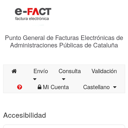
Punto General de Facturas Electrónicas de
Administraciones Públicas de Cataluña
Envío
Consulta
Validación
Mi Cuenta
Castellano
Accesibilidad