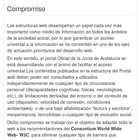
Compromiso
Las estructuras web desempeñan un papel cada vez más
importante como medio de información en todos los ámbitos
de la sociedad actual, por lo que garantizar un acceso
universal a la información se ha convertido en uno de los ejes
de actuación prioritarios del desarrollo web.
En este sentido, el portal Oficial de la Junta de Andalucía se
está desarrollando con el animo de facilitar el acceso
universal.Los contenidos publicados en la estructura del Portal
web deben poder ser consultados y utilizados
independientemente de cualquier tipo de circunstancia
personal (discapacidades cognitívas, físicas, neurológicas,
etc,), de limitaciones derivadas del entorno o del contexto de
uso (dispositivo, velocidad de conexión, condiciones
ambientales), o de una baja alfabetización "lectura y escritura",
inexpericencia, tecnofobiao o cualquier tipo de exclusión social.
Dicho compromiso se trabaja con el objetivo de adaptar toda la
web a las recomendaciones del
Consortium World Wide
Web- W3C
, para eliminar cualquier tipo de barrera que