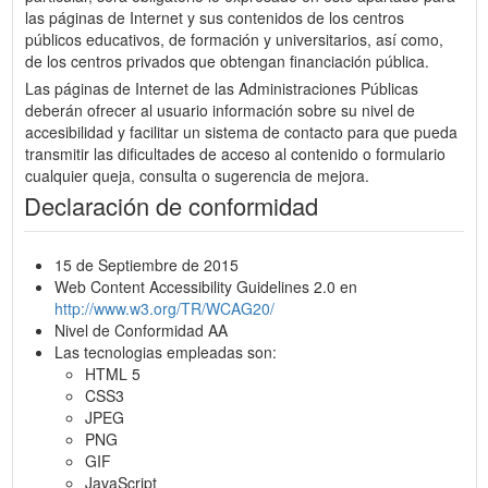
las páginas de Internet y sus contenidos de los centros
públicos educativos, de formación y universitarios, así como,
de los centros privados que obtengan financiación pública.
Las páginas de Internet de las Administraciones Públicas
deberán ofrecer al usuario información sobre su nivel de
accesibilidad y facilitar un sistema de contacto para que pueda
transmitir las dificultades de acceso al contenido o formulario
cualquier queja, consulta o sugerencia de mejora.
Declaración de conformidad
15 de Septiembre de 2015
Web Content Accessibility Guidelines 2.0 en
http://www.w3.org/TR/WCAG20/
Nivel de Conformidad AA
Las tecnologias empleadas son:
HTML 5
CSS3
JPEG
PNG
GIF
JavaScript