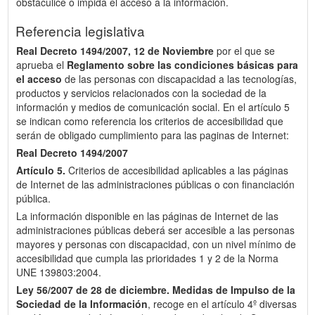
obstaculice o impida el acceso a la información.
Referencia legislativa
Real Decreto 1494/2007, 12 de Noviembre
por el que se
aprueba el
Reglamento sobre las condiciones básicas para
el acceso
de las personas con discapacidad a las tecnologías,
productos y servicios relacionados con la sociedad de la
información y medios de comunicación social. En el artículo 5
se indican como referencia los criterios de accesibilidad que
serán de obligado cumplimiento para las paginas de Internet:
Real Decreto 1494/2007
Artículo 5.
Criterios de accesibilidad aplicables a las páginas
de Internet de las administraciones públicas o con financiación
pública.
La información disponible en las páginas de Internet de las
administraciones públicas deberá ser accesible a las personas
mayores y personas con discapacidad, con un nivel mínimo de
accesibilidad que cumpla las prioridades 1 y 2 de la Norma
UNE 139803:2004.
Ley 56/2007 de 28 de diciembre.
Medidas de Impulso de la
Sociedad de la Información
, recoge en el artículo 4º diversas