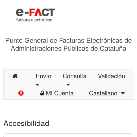
Punto General de Facturas Electrónicas de
Administraciones Públicas de Cataluña
Envío
Consulta
Validación
Mi Cuenta
Castellano
Accesibilidad