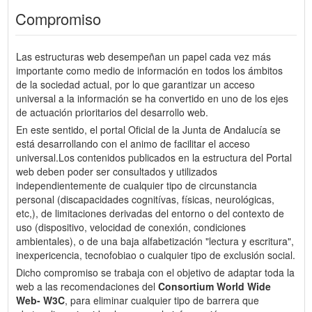
Compromiso
Las estructuras web desempeñan un papel cada vez más
importante como medio de información en todos los ámbitos
de la sociedad actual, por lo que garantizar un acceso
universal a la información se ha convertido en uno de los ejes
de actuación prioritarios del desarrollo web.
En este sentido, el portal Oficial de la Junta de Andalucía se
está desarrollando con el animo de facilitar el acceso
universal.Los contenidos publicados en la estructura del Portal
web deben poder ser consultados y utilizados
independientemente de cualquier tipo de circunstancia
personal (discapacidades cognitívas, físicas, neurológicas,
etc,), de limitaciones derivadas del entorno o del contexto de
uso (dispositivo, velocidad de conexión, condiciones
ambientales), o de una baja alfabetización "lectura y escritura",
inexpericencia, tecnofobiao o cualquier tipo de exclusión social.
Dicho compromiso se trabaja con el objetivo de adaptar toda la
web a las recomendaciones del
Consortium World Wide
Web- W3C
, para eliminar cualquier tipo de barrera que