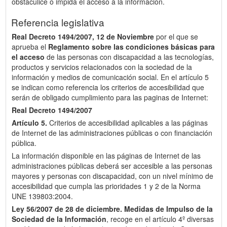
obstaculice o impida el acceso a la información.
Referencia legislativa
Real Decreto 1494/2007, 12 de Noviembre
por el que se
aprueba el
Reglamento sobre las condiciones básicas para
el acceso
de las personas con discapacidad a las tecnologías,
productos y servicios relacionados con la sociedad de la
información y medios de comunicación social. En el artículo 5
se indican como referencia los criterios de accesibilidad que
serán de obligado cumplimiento para las paginas de Internet:
Real Decreto 1494/2007
Artículo 5.
Criterios de accesibilidad aplicables a las páginas
de Internet de las administraciones públicas o con financiación
pública.
La información disponible en las páginas de Internet de las
administraciones públicas deberá ser accesible a las personas
mayores y personas con discapacidad, con un nivel mínimo de
accesibilidad que cumpla las prioridades 1 y 2 de la Norma
UNE 139803:2004.
Ley 56/2007 de 28 de diciembre.
Medidas de Impulso de la
Sociedad de la Información
, recoge en el artículo 4º diversas