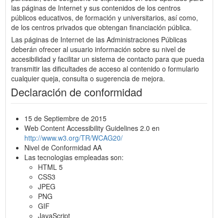
las páginas de Internet y sus contenidos de los centros
públicos educativos, de formación y universitarios, así como,
de los centros privados que obtengan financiación pública.
Las páginas de Internet de las Administraciones Públicas
deberán ofrecer al usuario información sobre su nivel de
accesibilidad y facilitar un sistema de contacto para que pueda
transmitir las dificultades de acceso al contenido o formulario
cualquier queja, consulta o sugerencia de mejora.
Declaración de conformidad
15 de Septiembre de 2015
Web Content Accessibility Guidelines 2.0 en
http://www.w3.org/TR/WCAG20/
Nivel de Conformidad AA
Las tecnologias empleadas son:
HTML 5
CSS3
JPEG
PNG
GIF
JavaScript