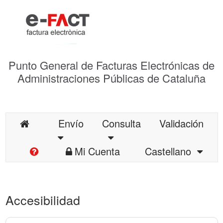
Punto General de Facturas Electrónicas de
Administraciones Públicas de Cataluña
Envío
Consulta
Validación
Mi Cuenta
Castellano
Accesibilidad