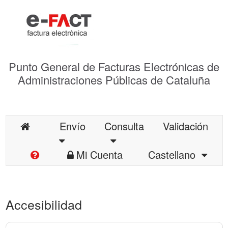
Punto General de Facturas Electrónicas de
Administraciones Públicas de Cataluña
Envío
Consulta
Validación
Mi Cuenta
Castellano
Accesibilidad