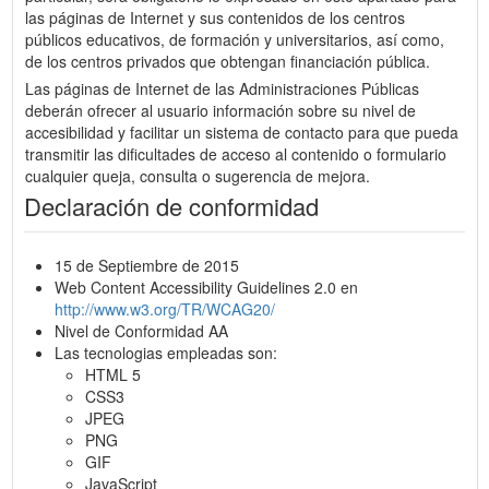
las páginas de Internet y sus contenidos de los centros
públicos educativos, de formación y universitarios, así como,
de los centros privados que obtengan financiación pública.
Las páginas de Internet de las Administraciones Públicas
deberán ofrecer al usuario información sobre su nivel de
accesibilidad y facilitar un sistema de contacto para que pueda
transmitir las dificultades de acceso al contenido o formulario
cualquier queja, consulta o sugerencia de mejora.
Declaración de conformidad
15 de Septiembre de 2015
Web Content Accessibility Guidelines 2.0 en
http://www.w3.org/TR/WCAG20/
Nivel de Conformidad AA
Las tecnologias empleadas son:
HTML 5
CSS3
JPEG
PNG
GIF
JavaScript