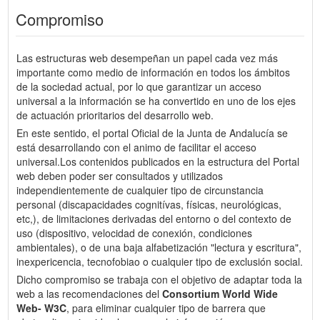
Compromiso
Las estructuras web desempeñan un papel cada vez más
importante como medio de información en todos los ámbitos
de la sociedad actual, por lo que garantizar un acceso
universal a la información se ha convertido en uno de los ejes
de actuación prioritarios del desarrollo web.
En este sentido, el portal Oficial de la Junta de Andalucía se
está desarrollando con el animo de facilitar el acceso
universal.Los contenidos publicados en la estructura del Portal
web deben poder ser consultados y utilizados
independientemente de cualquier tipo de circunstancia
personal (discapacidades cognitívas, físicas, neurológicas,
etc,), de limitaciones derivadas del entorno o del contexto de
uso (dispositivo, velocidad de conexión, condiciones
ambientales), o de una baja alfabetización "lectura y escritura",
inexpericencia, tecnofobiao o cualquier tipo de exclusión social.
Dicho compromiso se trabaja con el objetivo de adaptar toda la
web a las recomendaciones del
Consortium World Wide
Web- W3C
, para eliminar cualquier tipo de barrera que