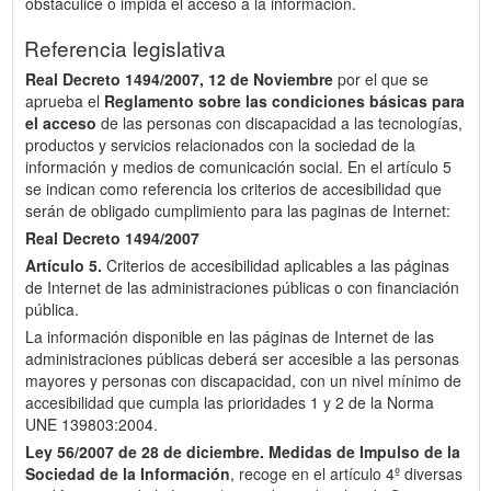
obstaculice o impida el acceso a la información.
Referencia legislativa
Real Decreto 1494/2007, 12 de Noviembre
por el que se
aprueba el
Reglamento sobre las condiciones básicas para
el acceso
de las personas con discapacidad a las tecnologías,
productos y servicios relacionados con la sociedad de la
información y medios de comunicación social. En el artículo 5
se indican como referencia los criterios de accesibilidad que
serán de obligado cumplimiento para las paginas de Internet:
Real Decreto 1494/2007
Artículo 5.
Criterios de accesibilidad aplicables a las páginas
de Internet de las administraciones públicas o con financiación
pública.
La información disponible en las páginas de Internet de las
administraciones públicas deberá ser accesible a las personas
mayores y personas con discapacidad, con un nivel mínimo de
accesibilidad que cumpla las prioridades 1 y 2 de la Norma
UNE 139803:2004.
Ley 56/2007 de 28 de diciembre.
Medidas de Impulso de la
Sociedad de la Información
, recoge en el artículo 4º diversas