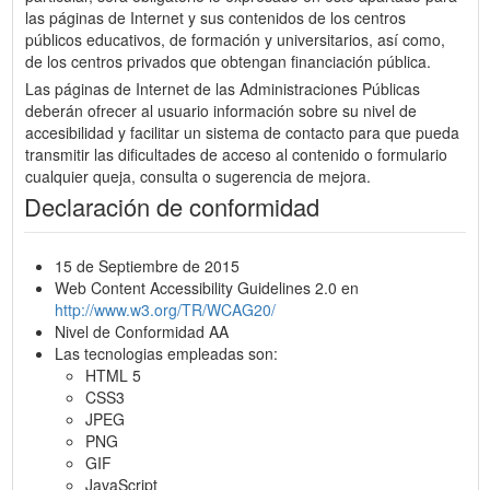
las páginas de Internet y sus contenidos de los centros
públicos educativos, de formación y universitarios, así como,
de los centros privados que obtengan financiación pública.
Las páginas de Internet de las Administraciones Públicas
deberán ofrecer al usuario información sobre su nivel de
accesibilidad y facilitar un sistema de contacto para que pueda
transmitir las dificultades de acceso al contenido o formulario
cualquier queja, consulta o sugerencia de mejora.
Declaración de conformidad
15 de Septiembre de 2015
Web Content Accessibility Guidelines 2.0 en
http://www.w3.org/TR/WCAG20/
Nivel de Conformidad AA
Las tecnologias empleadas son:
HTML 5
CSS3
JPEG
PNG
GIF
JavaScript