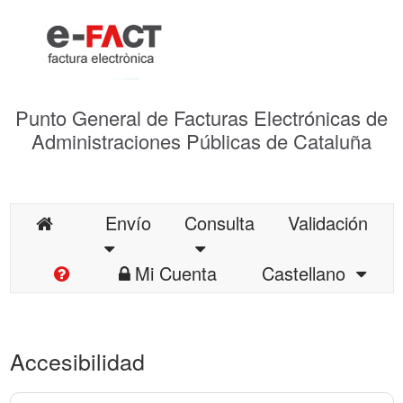
Punto General de Facturas Electrónicas de
Administraciones Públicas de Cataluña
Envío
Consulta
Validación
Mi Cuenta
Castellano
Accesibilidad