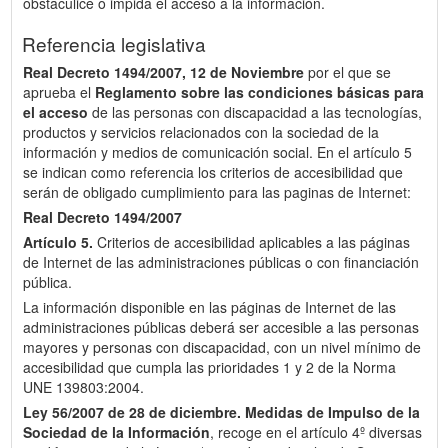
obstaculice o impida el acceso a la información.
Referencia legislativa
Real Decreto 1494/2007, 12 de Noviembre
por el que se
aprueba el
Reglamento sobre las condiciones básicas para
el acceso
de las personas con discapacidad a las tecnologías,
productos y servicios relacionados con la sociedad de la
información y medios de comunicación social. En el artículo 5
se indican como referencia los criterios de accesibilidad que
serán de obligado cumplimiento para las paginas de Internet:
Real Decreto 1494/2007
Artículo 5.
Criterios de accesibilidad aplicables a las páginas
de Internet de las administraciones públicas o con financiación
pública.
La información disponible en las páginas de Internet de las
administraciones públicas deberá ser accesible a las personas
mayores y personas con discapacidad, con un nivel mínimo de
accesibilidad que cumpla las prioridades 1 y 2 de la Norma
UNE 139803:2004.
Ley 56/2007 de 28 de diciembre.
Medidas de Impulso de la
Sociedad de la Información
, recoge en el artículo 4º diversas