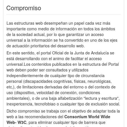
Compromiso
Las estructuras web desempeñan un papel cada vez más
importante como medio de información en todos los ámbitos
de la sociedad actual, por lo que garantizar un acceso
universal a la información se ha convertido en uno de los ejes
de actuación prioritarios del desarrollo web.
En este sentido, el portal Oficial de la Junta de Andalucía se
está desarrollando con el animo de facilitar el acceso
universal.Los contenidos publicados en la estructura del Portal
web deben poder ser consultados y utilizados
independientemente de cualquier tipo de circunstancia
personal (discapacidades cognitívas, físicas, neurológicas,
etc,), de limitaciones derivadas del entorno o del contexto de
uso (dispositivo, velocidad de conexión, condiciones
ambientales), o de una baja alfabetización "lectura y escritura",
inexpericencia, tecnofobiao o cualquier tipo de exclusión social.
Dicho compromiso se trabaja con el objetivo de adaptar toda la
web a las recomendaciones del
Consortium World Wide
Web- W3C
, para eliminar cualquier tipo de barrera que