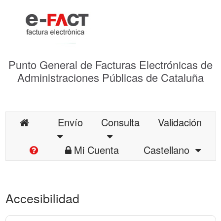
Punto General de Facturas Electrónicas de
Administraciones Públicas de Cataluña
Envío
Consulta
Validación
Mi Cuenta
Castellano
Accesibilidad