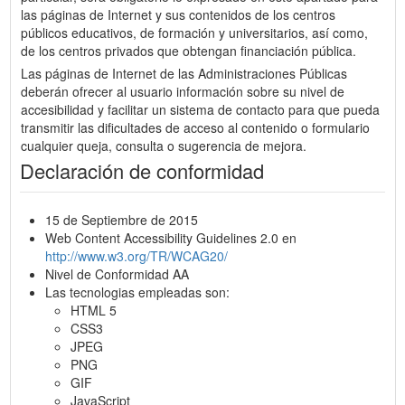
las páginas de Internet y sus contenidos de los centros
públicos educativos, de formación y universitarios, así como,
de los centros privados que obtengan financiación pública.
Las páginas de Internet de las Administraciones Públicas
deberán ofrecer al usuario información sobre su nivel de
accesibilidad y facilitar un sistema de contacto para que pueda
transmitir las dificultades de acceso al contenido o formulario
cualquier queja, consulta o sugerencia de mejora.
Declaración de conformidad
15 de Septiembre de 2015
Web Content Accessibility Guidelines 2.0 en
http://www.w3.org/TR/WCAG20/
Nivel de Conformidad AA
Las tecnologias empleadas son:
HTML 5
CSS3
JPEG
PNG
GIF
JavaScript