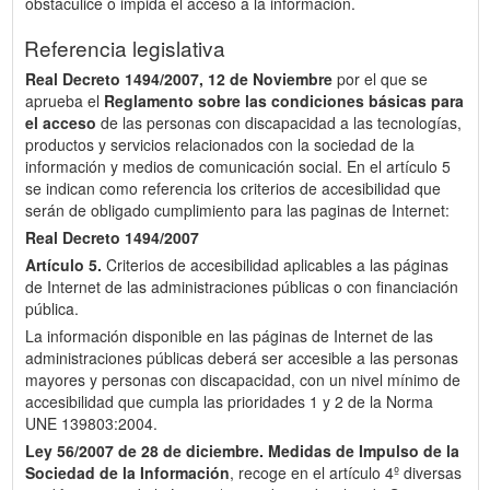
obstaculice o impida el acceso a la información.
Referencia legislativa
Real Decreto 1494/2007, 12 de Noviembre
por el que se
aprueba el
Reglamento sobre las condiciones básicas para
el acceso
de las personas con discapacidad a las tecnologías,
productos y servicios relacionados con la sociedad de la
información y medios de comunicación social. En el artículo 5
se indican como referencia los criterios de accesibilidad que
serán de obligado cumplimiento para las paginas de Internet:
Real Decreto 1494/2007
Artículo 5.
Criterios de accesibilidad aplicables a las páginas
de Internet de las administraciones públicas o con financiación
pública.
La información disponible en las páginas de Internet de las
administraciones públicas deberá ser accesible a las personas
mayores y personas con discapacidad, con un nivel mínimo de
accesibilidad que cumpla las prioridades 1 y 2 de la Norma
UNE 139803:2004.
Ley 56/2007 de 28 de diciembre.
Medidas de Impulso de la
Sociedad de la Información
, recoge en el artículo 4º diversas